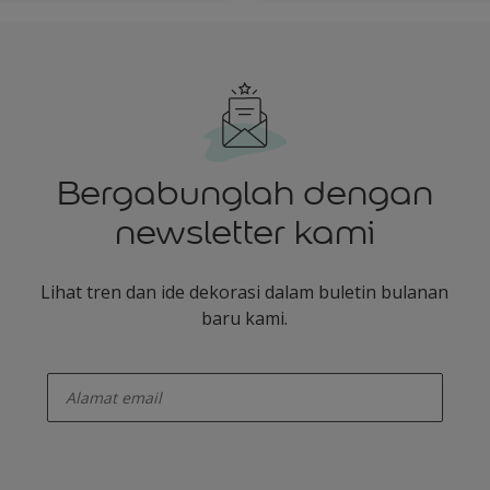
Bergabunglah dengan
newsletter kami
Lihat tren dan ide dekorasi dalam buletin bulanan
baru kami.
enter-your-email