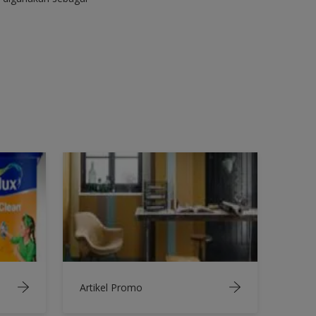
Artikel Promo