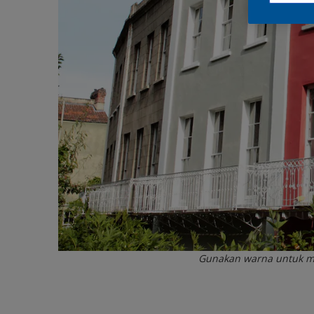
Gunakan warna untuk me