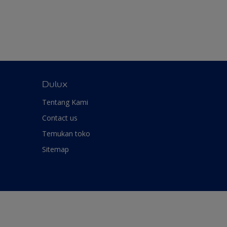
Dulux
Tentang Kami
Contact us
Temukan toko
Sitemap