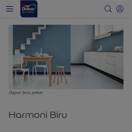
Dapur biru pekat
Harmoni Biru