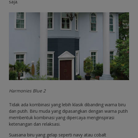
saja.
Harmonies Blue 2
Tidak ada kombinasi yang lebih klasik dibanding warna biru
dan putih. Biru muda yang dipasangkan dengan warna putih
membentuk kombinasi yang dipercaya menginspirasi
ketenangan dan relaksasi.
Suasana biru yang gelap seperti navy atau cobalt