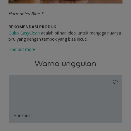
Harmonies Blue 3
REKOMENDASI PRODUK
Dulux EasyClean
adalah pilihan ideal untuk menjaga nuansa
biru yang dengan tembok yang bisa dicuci.
Find out more
Warna unggulan
Horizons