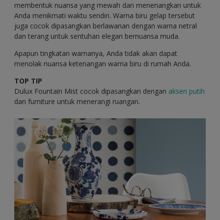
membentuk nuansa yang mewah dan menenangkan untuk
Anda menikmati waktu sendiri. Warna biru gelap tersebut
juga cocok dipasangkan berlawanan dengan warna netral
dan terang untuk sentuhan elegan bernuansa muda.
Apapun tingkatan warnanya, Anda tidak akan dapat
menolak nuansa ketenangan warna biru di rumah Anda.
TOP TIP
Dulux Fountain Mist cocok dipasangkan dengan
aksen putih
dan furniture untuk menerangi ruangan.