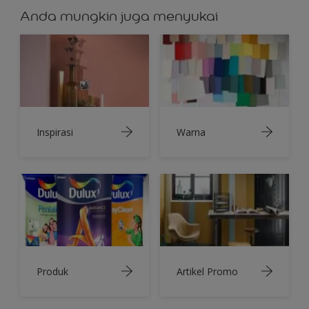
Anda mungkin juga menyukai
Inspirasi
Warna
Produk
Artikel Promo