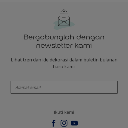
Bergabunglah dengan
newsletter kami
Lihat tren dan ide dekorasi dalam buletin bulanan
baru kami.
enter-your-email
Ikuti kami