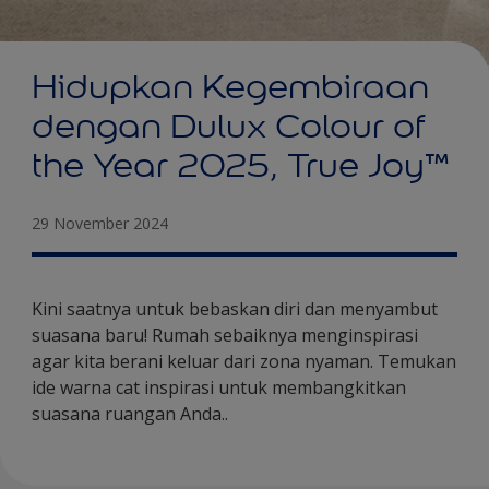
Hidupkan Kegembiraan
dengan Dulux Colour of
the Year 2025, True Joy™
29 November 2024
Kini saatnya untuk bebaskan diri dan menyambut
suasana baru! Rumah sebaiknya menginspirasi
agar kita berani keluar dari zona nyaman. Temukan
ide warna cat inspirasi untuk membangkitkan
suasana ruangan Anda..