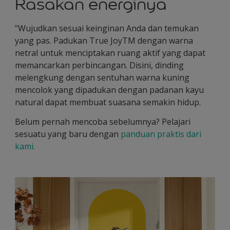
Rasakan energinya
"Wujudkan sesuai keinginan Anda dan temukan
yang pas. Padukan True JoyTM dengan warna
netral untuk menciptakan ruang aktif yang dapat
memancarkan perbincangan. Disini, dinding
melengkung dengan sentuhan warna kuning
mencolok yang dipadukan dengan padanan kayu
natural dapat membuat suasana semakin hidup.
Belum pernah mencoba sebelumnya? Pelajari
sesuatu yang baru dengan
panduan praktis dari
kami.