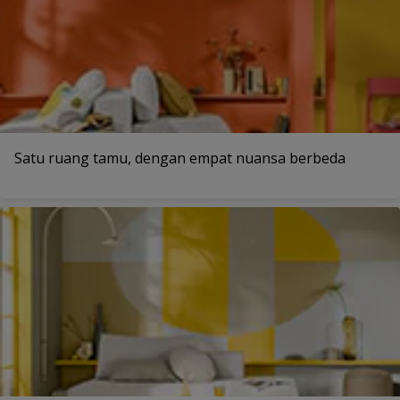
Satu ruang tamu, dengan empat nuansa berbeda