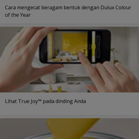
Cara mengecat beragam bentuk dengan Dulux Colour
of the Year
Lihat True Joy™ pada dinding Anda