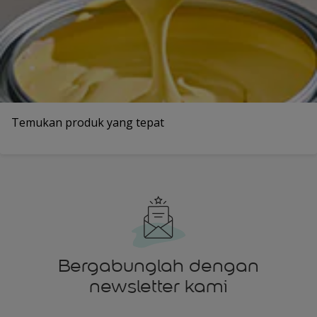
Temukan produk yang tepat
Bergabunglah dengan
newsletter kami