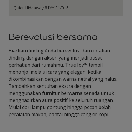
Quiet Hideaway 81YY 81/016
Berevolusi bersama
Biarkan dinding Anda berevolusi dan ciptakan
dinding dengan aksen yang menjadi pusat
perhatian dari rumahmu. True Joy™ tampil
menonjol melalui cara yang elegan, ketika
dikombinasikan dengan warna netral yang halus.
Tambahkan sentuhan ekstra dengan
menggunakan furnitur berwarna senada untuk
menghadirkan aura positif ke seluruh ruangan.
Mulai dari lampu gantung hingga pecah belah
peralatan makan, bantal hingga cangkir kopi.