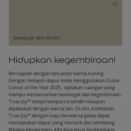
Manuscript 40YY 60/103
Hidupkan kegembiraan!
Bersiaplah dengan kekuatan warna kuning.
Dengan melapisi dapur Anda menggunakan Dulux
Colour of the Year 2025, ciptakan ruangan yang
mampu memancarkan semangat dan kegembiraan.
True Joy™ tampil sempurna sendiri maupun
dipadukan dengan warna lain. Di sini, kombinasi
True Joy™ dengan kayu berwarna gelap dapat
menciptakan dapur yang menarik dan seimbang.
Melalui eksperimen, kita bisa terus berkembang.