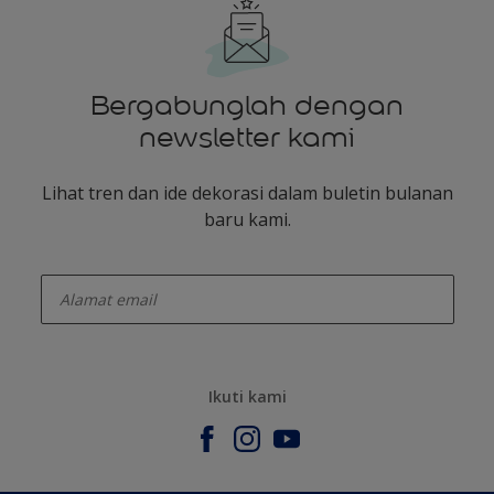
Bergabunglah dengan
newsletter kami
Lihat tren dan ide dekorasi dalam buletin bulanan
baru kami.
enter-your-email
Ikuti kami