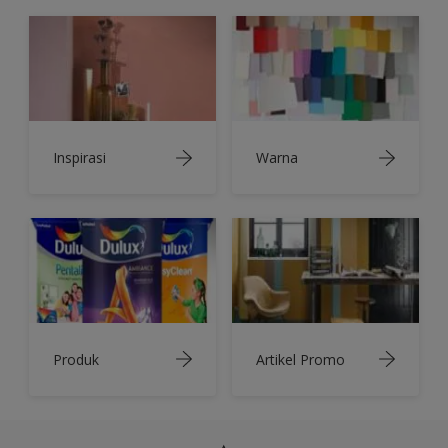
Inspirasi
Warna
Produk
Artikel Promo