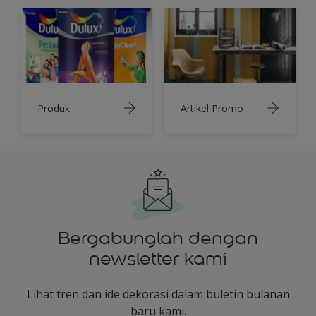
Produk
Artikel Promo
Bergabunglah dengan
newsletter kami
Lihat tren dan ide dekorasi dalam buletin bulanan
baru kami.