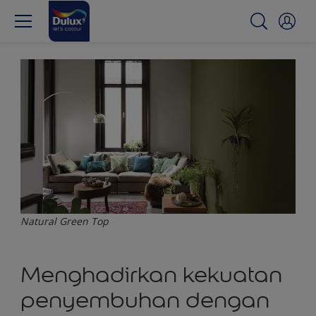
Natural Green Top
Menghadirkan kekuatan
penyembuhan dengan