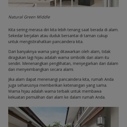
Natural Green Middle
Kita sering merasa diri kita lebih tenang saat berada di alam.
Sekedar berjalan atau duduk bersantai di taman cukup
untuk mengistirahatkan pancaindera kita.
Dari banyaknya warna yang ditawarkan oleh alam, tidak
diragukan lagi hijau adalah warna simbolik dari alam itu
sendiri. Menenangkan penglihatan, menyegarkan dari dalam
dan menyeimbangkan secara alami.
Jika alam dapat menenangi pancaindera kita, rumah Anda
juga seharusnya memberikan ketenangan yang sama.
Warna hijau adalah warna terbaik untuk membawa
kekuatan pemulihan dari alam ke dalam rumah Anda.