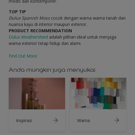
modis dan kontemporer.
TOP TIP
Dulux Spanish Moss
cocok dengan warna warna tanah dan
nuansa kayu di interior maupun exterior.
PRODUCT RECOMMENDATION
Dulux Weathershied
adalah pilihan ideal untuk menjaga
warna exterior tetap hidup dan alami.
Find Out More
Anda mungkin juga menyukai
Inspirasi
Warna