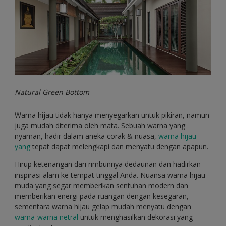
Natural Green Bottom
Warna hijau tidak hanya menyegarkan untuk pikiran, namun
juga mudah diterima oleh mata. Sebuah warna yang
nyaman, hadir dalam aneka corak & nuasa,
warna hijau
yang
tepat dapat melengkapi dan menyatu dengan apapun.
Hirup ketenangan dari rimbunnya dedaunan dan hadirkan
inspirasi alam ke tempat tinggal Anda. Nuansa warna hijau
muda yang segar memberikan sentuhan modern dan
memberikan energi pada ruangan dengan kesegaran,
sementara warna hijau gelap mudah menyatu dengan
warna-warna netral
untuk menghasilkan dekorasi yang