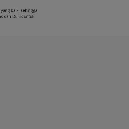
yang baik, sehingga
s dari Dulux untuk