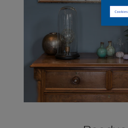
Cookies