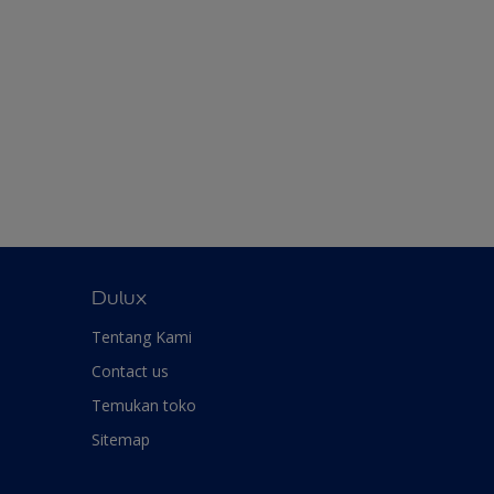
Dulux
Tentang Kami
Contact us
Temukan toko
Sitemap