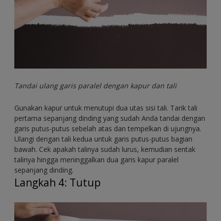
Tandai ulang garis paralel dengan kapur dan tali
Gunakan kapur untuk menutupi dua utas sisi tali. Tarik tali
pertama sepanjang dinding yang sudah Anda tandai dengan
garis putus-putus sebelah atas dan tempelkan di ujungnya.
Ulangi dengan tali kedua untuk garis putus-putus bagian
bawah. Cek apakah talinya sudah lurus, kemudian sentak
talinya hingga meninggalkan dua garis kapur paralel
sepanjang dinding.
Langkah 4: Tutup