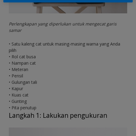
Perlengkapan yang diperlukan untuk mengecat garis
samar
• Satu kaleng cat untuk masing-masing warna yang Anda
pilih
• Rol cat busa
• Nampan cat
• Meteran
• Pensil
• Gulungan tali
• Kapur
• Kuas cat
• Gunting
• Pita penutup
Langkah 1: Lakukan pengukuran