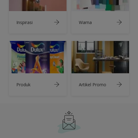
Inspirasi
Warna
Produk
Artikel Promo