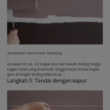
Aplikasikan warna latar belakang
Gunakan rol cat, cat bagian atas dan bawah dinding hingga
bagian tanda yang Anda buat, hingga hanya tersisa bagian
garis di tengah dinding tidak tercat.
Langkah 3: Tandai dengan kapur