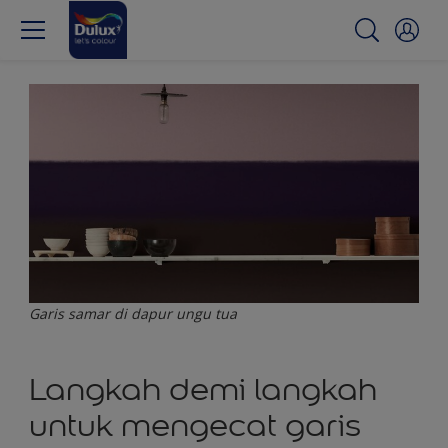
Garis samar di dapur ungu tua
Langkah demi langkah
untuk mengecat garis