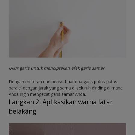
Ukur garis untuk menciptakan efek garis samar
Dengan meteran dan pensil, buat dua garis putus-putus
paralel dengan jarak yang sama di seluruh dinding di mana
Anda ingin mengecat garis samar Anda.
Langkah 2: Aplikasikan warna latar
belakang