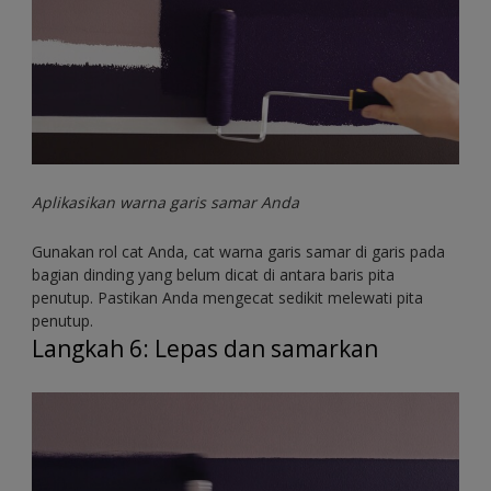
Aplikasikan warna garis samar Anda
Gunakan rol cat Anda, cat warna garis samar di garis pada
bagian dinding yang belum dicat di antara baris pita
penutup. Pastikan Anda mengecat sedikit melewati pita
penutup.
Langkah 6: Lepas dan samarkan