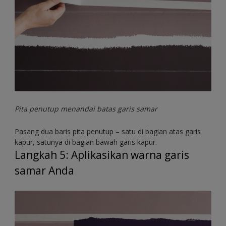
Pita penutup menandai batas garis samar
Pasang dua baris pita penutup – satu di bagian atas garis
kapur, satunya di bagian bawah garis kapur.
Langkah 5: Aplikasikan warna garis
samar Anda