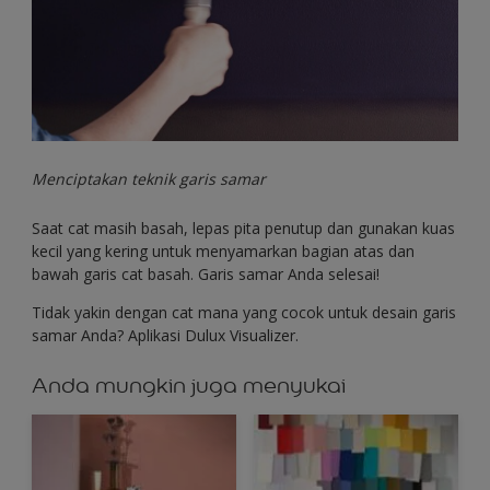
Menciptakan teknik garis samar
Saat cat masih basah, lepas pita penutup dan gunakan kuas
kecil yang kering untuk menyamarkan bagian atas dan
bawah garis cat basah. Garis samar Anda selesai!
Tidak yakin dengan cat mana yang cocok untuk desain garis
samar Anda? Aplikasi Dulux Visualizer.
Anda mungkin juga menyukai