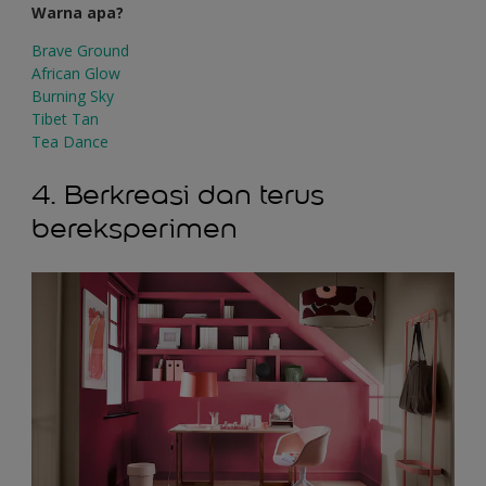
Warna apa?
Brave Ground
African Glow
Burning Sky
Tibet Tan
Tea Dance
4. Berkreasi dan terus
bereksperimen