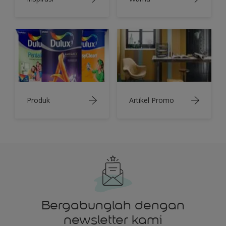
Produk
Artikel Promo
Bergabunglah dengan
newsletter kami