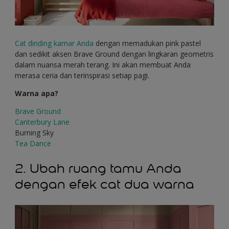
Cat dinding kamar Anda
dengan memadukan pink pastel
dan sedikit aksen Brave Ground dengan lingkaran geometris
dalam nuansa merah terang. Ini akan membuat Anda
merasa ceria dan terinspirasi setiap pagi.
Warna apa?
Brave Ground
Canterbury Lane
Burning Sky
Tea Dance
2. Ubah ruang tamu Anda
dengan efek cat dua warna