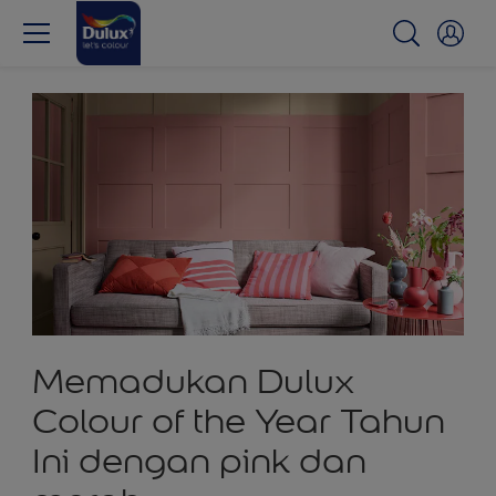
Memadukan Dulux
Colour of the Year Tahun
Ini dengan pink dan