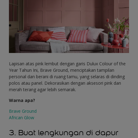
Lapisan atas pink lembut dengan garis Dulux Colour of the
Year Tahun Ini, Brave Ground, menciptakan tampilan
personal dan berani di ruang tamu, yang selaras di dinding
polos atau panel. Dekorasikan dengan aksesori pink dan
merah terang agar lebih semarak.
Warna apa?
Brave Ground
African Glow
3. Buat lengkungan di dapur