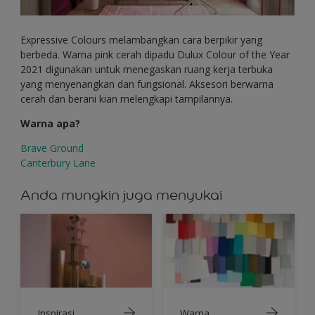
Expressive Colours melambangkan cara berpikir yang
berbeda. Warna pink cerah dipadu Dulux Colour of the Year
2021 digunakan untuk menegaskan ruang kerja terbuka
yang menyenangkan dan fungsional. Aksesori berwarna
cerah dan berani kian melengkapi tampilannya.
Warna apa?
Brave Ground
Canterbury Lane
Anda mungkin juga menyukai
Inspirasi
Warna