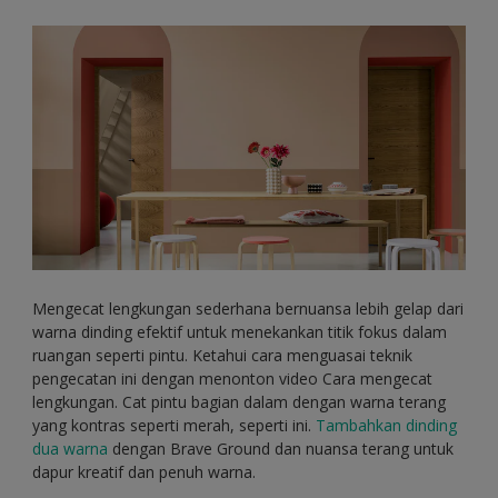
Mengecat lengkungan sederhana bernuansa lebih gelap dari
warna dinding efektif untuk menekankan titik fokus dalam
ruangan seperti pintu. Ketahui cara menguasai teknik
pengecatan ini dengan menonton video Cara mengecat
lengkungan. Cat pintu bagian dalam dengan warna terang
yang kontras seperti merah, seperti ini.
Tambahkan dinding
dua warna
dengan Brave Ground dan nuansa terang untuk
dapur kreatif dan penuh warna.