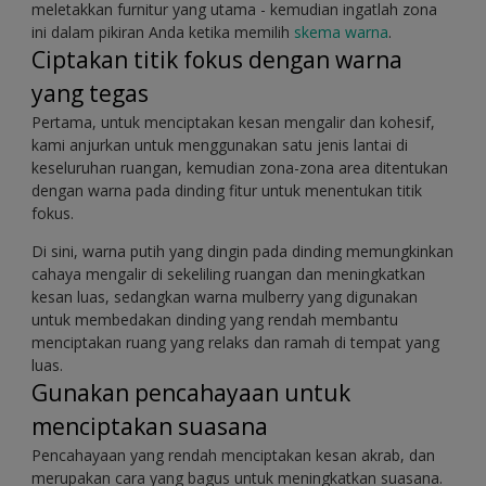
meletakkan furnitur yang utama - kemudian ingatlah zona
ini dalam pikiran Anda ketika memilih
skema warna
.
Ciptakan titik fokus dengan warna
yang tegas
Pertama, untuk menciptakan kesan mengalir dan kohesif,
kami anjurkan untuk menggunakan satu jenis lantai di
keseluruhan ruangan, kemudian zona-zona area ditentukan
dengan warna pada dinding fitur untuk menentukan titik
fokus.
Di sini, warna putih yang dingin pada dinding memungkinkan
cahaya mengalir di sekeliling ruangan dan meningkatkan
kesan luas, sedangkan warna mulberry yang digunakan
untuk membedakan dinding yang rendah membantu
menciptakan ruang yang relaks dan ramah di tempat yang
luas.
Gunakan pencahayaan untuk
menciptakan suasana
Pencahayaan yang rendah menciptakan kesan akrab, dan
merupakan cara yang bagus untuk meningkatkan suasana.