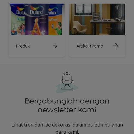
Produk
Artikel Promo
Bergabunglah dengan
newsletter kami
Lihat tren dan ide dekorasi dalam buletin bulanan
baru kami.