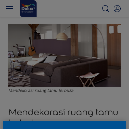
Mendekorasi ruang tamu terbuka
Mendekorasi ruang tamu
terbuka