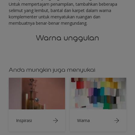
Untuk mempertajam penampilan, tambahkan beberapa
selimut yang lembut, bantal dan karpet dalam warna
komplementer untuk menyatukan ruangan dan
membuatnya benar-benar mengundang.
Warna unggulan
Anda mungkin juga menyukai
Inspirasi
Warna