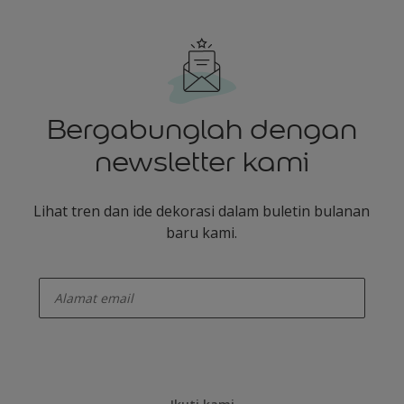
Bergabunglah dengan
newsletter kami
Lihat tren dan ide dekorasi dalam buletin bulanan
baru kami.
enter-your-email