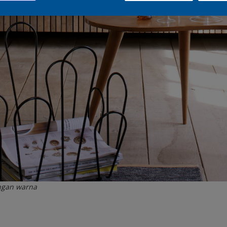
ngan warna