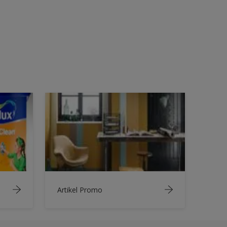
Artikel Promo