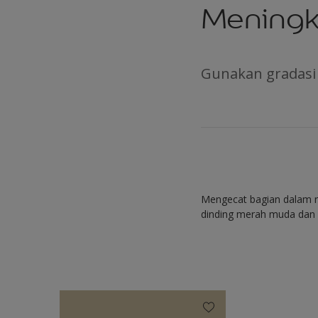
Meningk
Gunakan gradasi
Mengecat bagian dalam 
dinding merah muda dan m