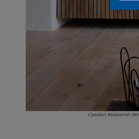
Ciptakan kedalaman de