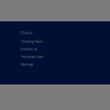
Dulux
Tentang Kami
Contact us
Temukan toko
Sitemap