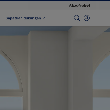
Dapatkan dukungan