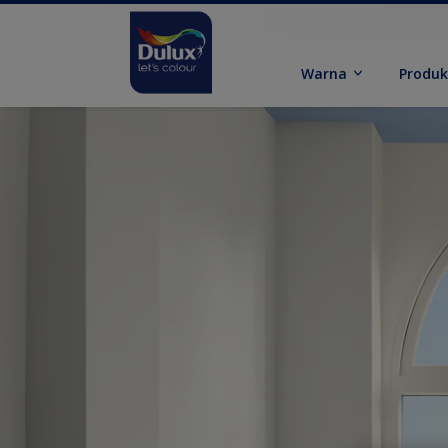
Warna
Produ