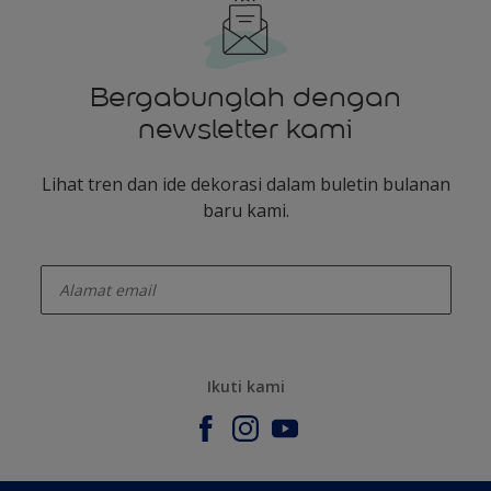
Bergabunglah dengan
newsletter kami
Lihat tren dan ide dekorasi dalam buletin bulanan
baru kami.
enter-your-email
Ikuti kami