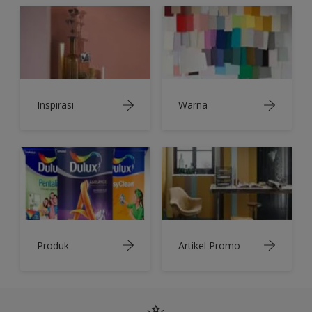
Inspirasi
Warna
Produk
Artikel Promo