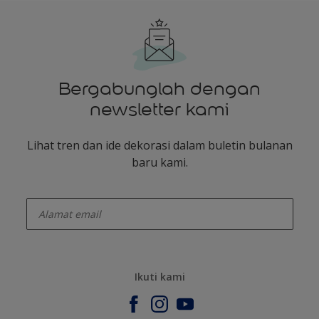
Bergabunglah dengan
newsletter kami
Lihat tren dan ide dekorasi dalam buletin bulanan
baru kami.
enter-your-email
Ikuti kami