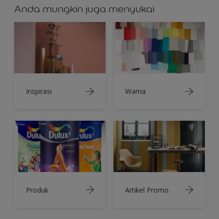
Anda mungkin juga menyukai
Inspirasi
Warna
Produk
Artikel Promo