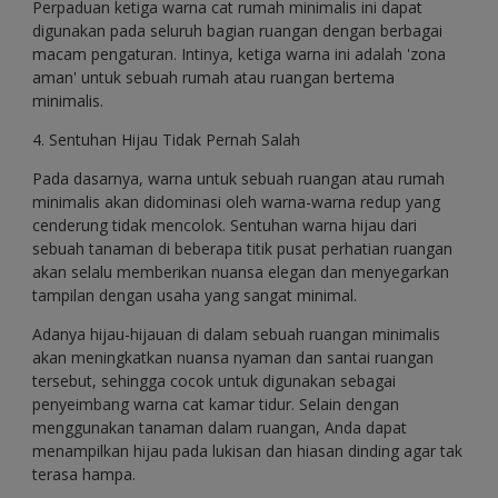
Perpaduan ketiga warna cat rumah minimalis ini dapat
digunakan pada seluruh bagian ruangan dengan berbagai
macam pengaturan. Intinya, ketiga warna ini adalah 'zona
aman' untuk sebuah rumah atau ruangan bertema
minimalis.
4. Sentuhan Hijau Tidak Pernah Salah
Pada dasarnya, warna untuk sebuah ruangan atau rumah
minimalis akan didominasi oleh warna-warna redup yang
cenderung tidak mencolok. Sentuhan warna hijau dari
sebuah tanaman di beberapa titik pusat perhatian ruangan
akan selalu memberikan nuansa elegan dan menyegarkan
tampilan dengan usaha yang sangat minimal.
Adanya hijau-hijauan di dalam sebuah ruangan minimalis
akan meningkatkan nuansa nyaman dan santai ruangan
tersebut, sehingga cocok untuk digunakan sebagai
penyeimbang warna cat kamar tidur. Selain dengan
menggunakan tanaman dalam ruangan, Anda dapat
menampilkan hijau pada lukisan dan hiasan dinding agar tak
terasa hampa.