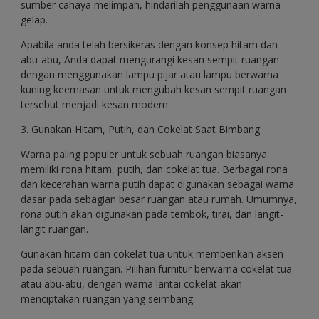
sumber cahaya melimpah, hindarilah penggunaan warna
gelap.
Apabila anda telah bersikeras dengan konsep hitam dan
abu-abu, Anda dapat mengurangi kesan sempit ruangan
dengan menggunakan lampu pijar atau lampu berwarna
kuning keemasan untuk mengubah kesan sempit ruangan
tersebut menjadi kesan modern.
3. Gunakan Hitam, Putih, dan Cokelat Saat Bimbang
Warna paling populer untuk sebuah ruangan biasanya
memiliki rona hitam, putih, dan cokelat tua. Berbagai rona
dan kecerahan warna putih dapat digunakan sebagai warna
dasar pada sebagian besar ruangan atau rumah. Umumnya,
rona putih akan digunakan pada tembok, tirai, dan langit-
langit ruangan.
Gunakan hitam dan cokelat tua untuk memberikan aksen
pada sebuah ruangan. Pilihan furnitur berwarna cokelat tua
atau abu-abu, dengan warna lantai cokelat akan
menciptakan ruangan yang seimbang.