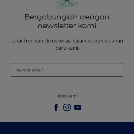
Bergabunglah dengan
newsletter kami
Lihat tren dan ide dekorasi dalam buletin bulanan
baru kami.
enter-your-email
Ikuti kami