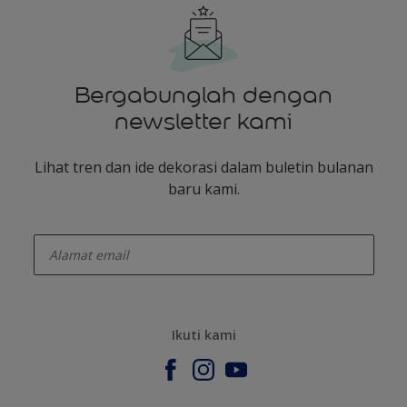
Bergabunglah dengan
newsletter kami
Lihat tren dan ide dekorasi dalam buletin bulanan
baru kami.
enter-your-email
Ikuti kami