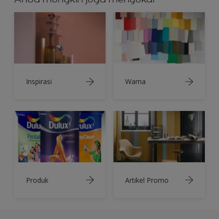
Inspirasi
Warna
Produk
Artikel Promo