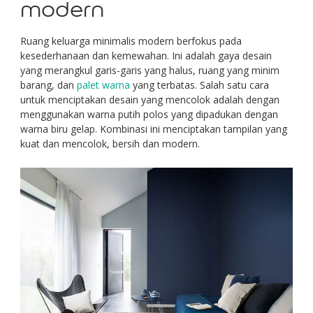
modern
Ruang keluarga minimalis modern berfokus pada
kesederhanaan dan kemewahan. Ini adalah gaya desain
yang merangkul garis-garis yang halus, ruang yang minim
barang, dan
palet warna
yang terbatas. Salah satu cara
untuk menciptakan desain yang mencolok adalah dengan
menggunakan warna putih polos yang dipadukan dengan
warna biru gelap. Kombinasi ini menciptakan tampilan yang
kuat dan mencolok, bersih dan modern.