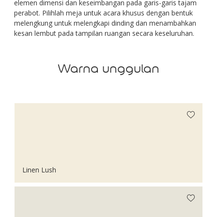
elemen dimensi dan keseimbangan pada garis-garis tajam
perabot. Pilihlah meja untuk acara khusus dengan bentuk
melengkung untuk melengkapi dinding dan menambahkan
kesan lembut pada tampilan ruangan secara keseluruhan.
Warna unggulan
Linen Lush