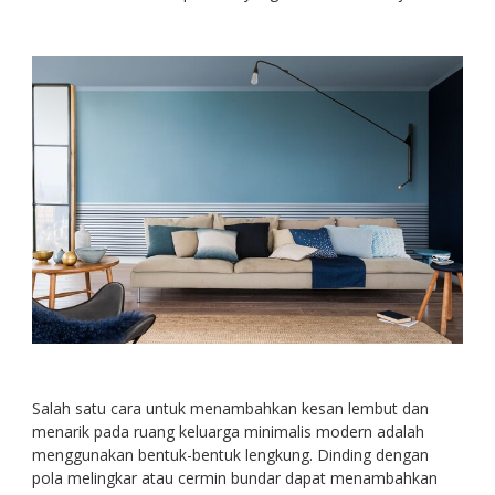
Salah satu cara untuk menambahkan kesan lembut dan
menarik pada ruang keluarga minimalis modern adalah
menggunakan bentuk-bentuk lengkung. Dinding dengan
pola melingkar atau cermin bundar dapat menambahkan