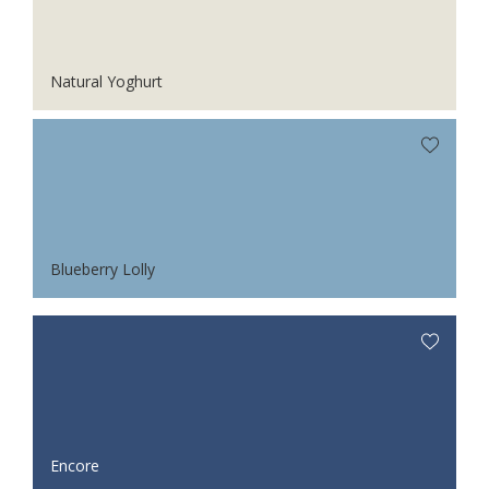
Natural Yoghurt
Blueberry Lolly
Encore