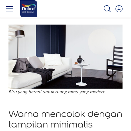
Biru yang berani untuk ruang tamu yang modern
Warna mencolok dengan
tampilan minimalis