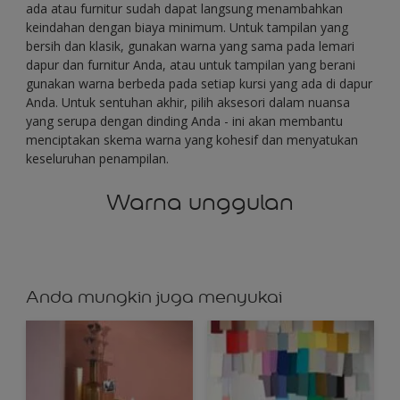
ada atau furnitur sudah dapat langsung menambahkan
keindahan dengan biaya minimum. Untuk tampilan yang
bersih dan klasik, gunakan warna yang sama pada lemari
dapur dan furnitur Anda, atau untuk tampilan yang berani
gunakan warna berbeda pada setiap kursi yang ada di dapur
Anda. Untuk sentuhan akhir, pilih aksesori dalam nuansa
yang serupa dengan dinding Anda - ini akan membantu
menciptakan skema warna yang kohesif dan menyatukan
keseluruhan penampilan.
Warna unggulan
Anda mungkin juga menyukai