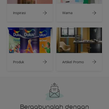
Inspirasi
Warna
Produk
Artikel Promo
Bergabunglah dengan