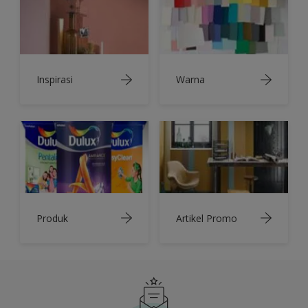
Inspirasi
Warna
Produk
Artikel Promo