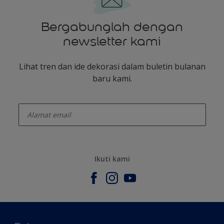
Bergabunglah dengan
newsletter kami
Lihat tren dan ide dekorasi dalam buletin bulanan
baru kami.
enter-your-email
Ikuti kami