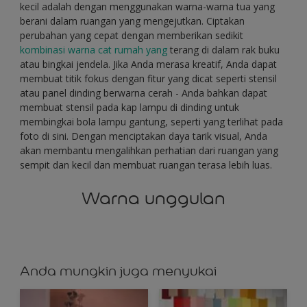
kecil adalah dengan menggunakan warna-warna tua yang
berani dalam ruangan yang mengejutkan. Ciptakan
perubahan yang cepat dengan memberikan sedikit
kombinasi warna cat rumah yang
terang di dalam rak buku
atau bingkai jendela. Jika Anda merasa kreatif, Anda dapat
membuat titik fokus dengan fitur yang dicat seperti stensil
atau panel dinding berwarna cerah - Anda bahkan dapat
membuat stensil pada kap lampu di dinding untuk
membingkai bola lampu gantung, seperti yang terlihat pada
foto di sini. Dengan menciptakan daya tarik visual, Anda
akan membantu mengalihkan perhatian dari ruangan yang
sempit dan kecil dan membuat ruangan terasa lebih luas.
Warna unggulan
Anda mungkin juga menyukai