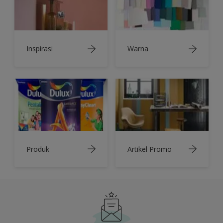
Inspirasi
Warna
Produk
Artikel Promo