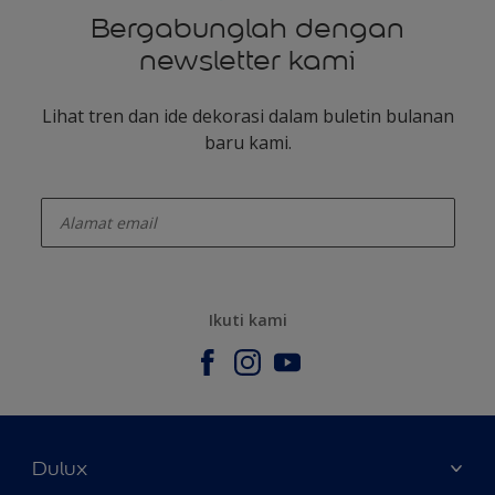
Bergabunglah dengan
newsletter kami
Lihat tren dan ide dekorasi dalam buletin bulanan
baru kami.
enter-your-email
Ikuti kami
Dulux