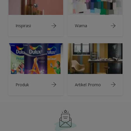
Inspirasi
Warna
Produk
Artikel Promo