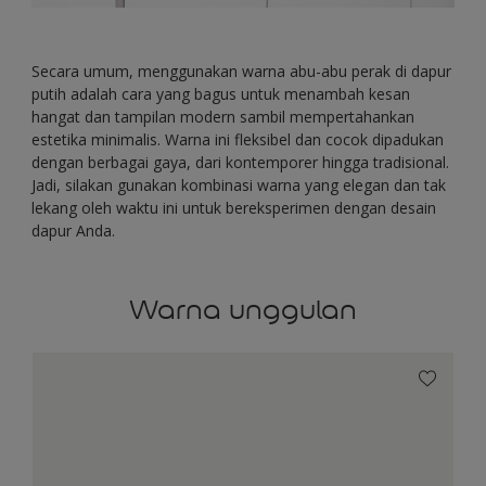
Secara umum, menggunakan warna abu-abu perak di dapur
putih adalah cara yang bagus untuk menambah kesan
hangat dan tampilan modern sambil mempertahankan
estetika minimalis. Warna ini fleksibel dan cocok dipadukan
dengan berbagai gaya, dari kontemporer hingga tradisional.
Jadi, silakan gunakan kombinasi warna yang elegan dan tak
lekang oleh waktu ini untuk bereksperimen dengan desain
dapur Anda.
Warna unggulan