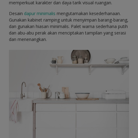
memperkuat karakter dan daya tarik visual ruangan.
Desain
dapur minimalis
mengutamakan kesederhanaan.
Gunakan kabinet ramping untuk menyimpan barang-barang,
dan gunakan hiasan minimalis. Palet warna sederhana putih
dan abu-abu perak akan menciptakan tampilan yang serasi
dan menenangkan.