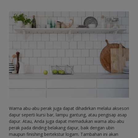
Warna abu-abu perak juga dapat dihadirkan melalui aksesori
dapur seperti kursi bar, lampu gantung, atau pengisap asap
dapur. Atau, Anda juga dapat memadukan warna abu-abu
perak pada dinding belakang dapur, baik dengan ubin
maupun finishing bertekstur logam. Tambahan ini akan