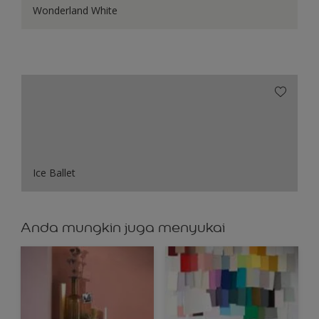
Wonderland White
Ice Ballet
Anda mungkin juga menyukai