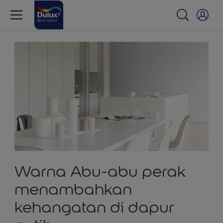
Warna Abu-abu perak
menambahkan
kehangatan di dapur