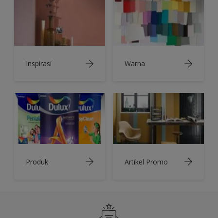
Inspirasi
Warna
Produk
Artikel Promo