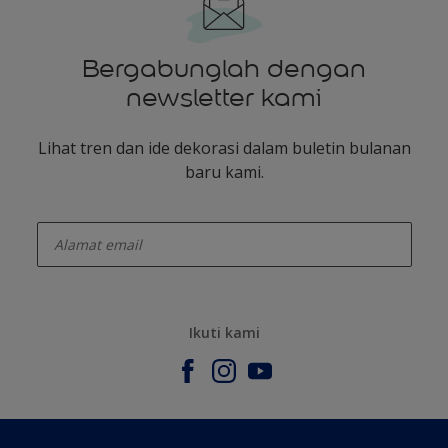
Bergabunglah dengan
newsletter kami
Lihat tren dan ide dekorasi dalam buletin bulanan
baru kami.
enter-your-email
Ikuti kami