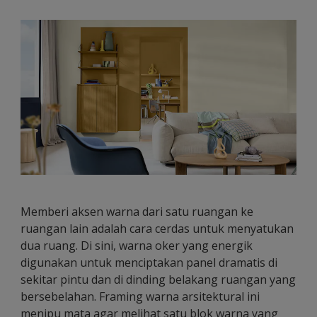
Memberi aksen warna dari satu ruangan ke
ruangan lain adalah cara cerdas untuk menyatukan
dua ruang. Di sini, warna oker yang energik
digunakan untuk menciptakan panel dramatis di
sekitar pintu dan di dinding belakang ruangan yang
bersebelahan. Framing warna arsitektural ini
menipu mata agar melihat satu blok warna yang