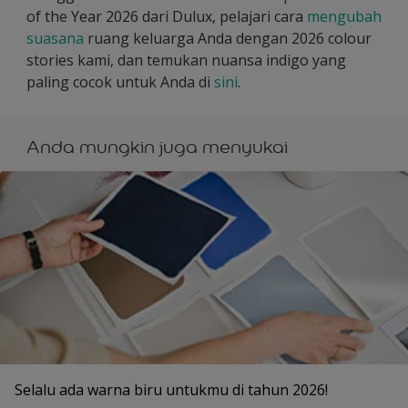
of the Year 2026 dari Dulux, pelajari cara
mengubah
suasana
ruang keluarga Anda dengan 2026 colour
stories kami, dan temukan nuansa indigo yang
paling cocok untuk Anda di
sini
.
Anda mungkin juga menyukai
Selalu ada warna biru untukmu di tahun 2026!