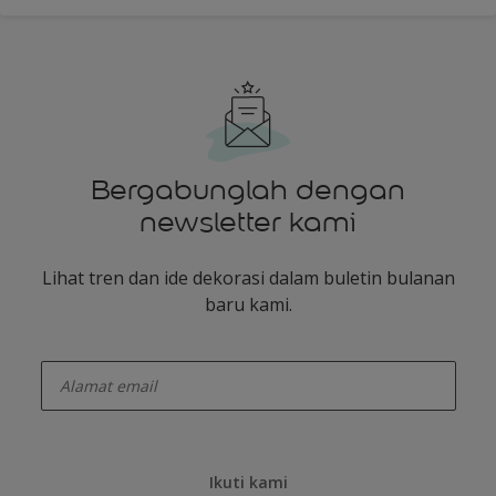
Bergabunglah dengan
newsletter kami
Lihat tren dan ide dekorasi dalam buletin bulanan
baru kami.
enter-your-email
Ikuti kami