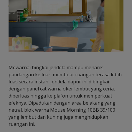
Mewarnai bingkai jendela mampu menarik
pandangan ke luar, membuat ruangan terasa lebih
luas secara instan. Jendela dapur ini dibingkai
dengan panel cat warna oker lembut yang ceria,
diperluas hingga ke plafon untuk memperkuat
efeknya. Dipadukan dengan area belakang yang
netral, blok warna Mouse Morning 10BB 39/100
yang lembut dan kuning juga menghidupkan
ruangan ini.