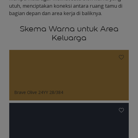
utuh, menciptakan koneksi antara ruang tamu di
bagian depan dan area kerja di baliknya.
Skema Warna untuk Area
Keluarga
Brave Olive 24YY 28/384