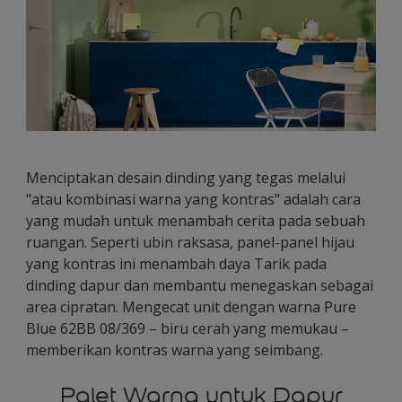
Menciptakan desain dinding yang tegas melalui
"atau kombinasi warna yang kontras" adalah cara
yang mudah untuk menambah cerita pada sebuah
ruangan. Seperti ubin raksasa, panel-panel hijau
yang kontras ini menambah daya Tarik pada
dinding dapur dan membantu menegaskan sebagai
area cipratan. Mengecat unit dengan warna Pure
Blue 62BB 08/369 – biru cerah yang memukau –
memberikan kontras warna yang seimbang.
Palet Warna untuk Dapur