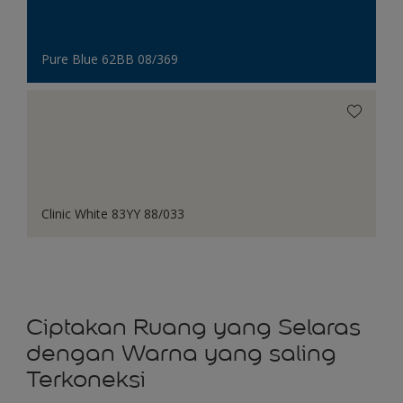
Pure Blue 62BB 08/369
Clinic White 83YY 88/033
Ciptakan Ruang yang Selaras
dengan Warna yang saling
Terkoneksi