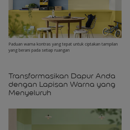
Paduan warna kontras yang tepat untuk ciptakan tampilan
yang berani pada setiap ruangan
Transformasikan Dapur Anda
dengan Lapisan Warna yang
Menyeluruh