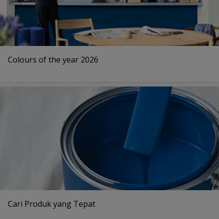
Colours of the year 2026
Cari Produk yang Tepat