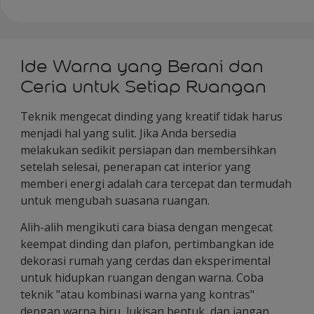
Ide Warna yang Berani dan
Ceria untuk Setiap Ruangan
Teknik mengecat dinding yang kreatif tidak harus
menjadi hal yang sulit. Jika Anda bersedia
melakukan sedikit persiapan dan membersihkan
setelah selesai, penerapan cat interior yang
memberi energi adalah cara tercepat dan termudah
untuk mengubah suasana ruangan.
Alih-alih mengikuti cara biasa dengan mengecat
keempat dinding dan plafon, pertimbangkan ide
dekorasi rumah yang cerdas dan eksperimental
untuk hidupkan ruangan dengan warna. Coba
teknik "atau kombinasi warna yang kontras"
dengan warna biru, lukisan bentuk, dan jangan