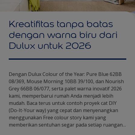
Kreatifitas tanpa batas
dengan warna biru dari
Dulux untuk 2026
Dengan Dulux Colour of the Year: Pure Blue 62BB
08/369, Mouse Morning 10BB 39/100, dan Nourish
Grey 66BB 06/077, serta palet warna inovatif 2026
kami, memperbarui rumah Anda menjadi lebih
mudah. Baca terus untuk contoh proyek cat DIY
(Do-It-Your way) yang cepat dan menyenangkan
menggunakan Free colour story kami yang
memberikan sentuhan segar pada setiap ruangan…