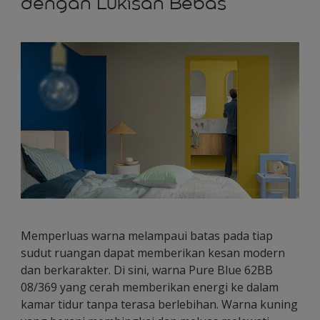
dengan Lukisan Bebas
Memperluas warna melampaui batas pada tiap
sudut ruangan dapat memberikan kesan modern
dan berkarakter. Di sini, warna Pure Blue 62BB
08/369 yang cerah memberikan energi ke dalam
kamar tidur tanpa terasa berlebihan. Warna kuning