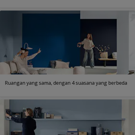
Ruangan yang sama, dengan 4 suasana yang berbeda