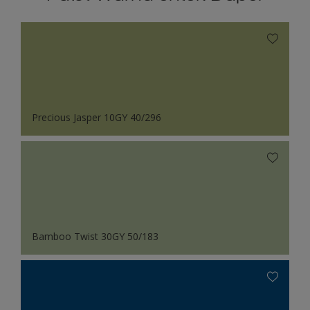
Precious Jasper 10GY 40/296
Bamboo Twist 30GY 50/183