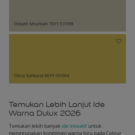
Distant Mountain 70YY 57/098
Citrus Sunburst 60YY 55/504
Temukan Lebih Lanjut Ide
Warna Dulux 2026
Temukan lebih banyak
ide inovatif
untuk
menggunakan kombinasi warna biru pada Colour