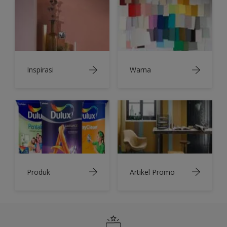
Inspirasi
Warna
Produk
Artikel Promo