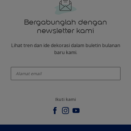
Bergabunglah dengan
newsletter kami
Lihat tren dan ide dekorasi dalam buletin bulanan
baru kami.
enter-your-email
Ikuti kami