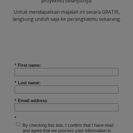
proyekmu selanjutnya.
Untuk mendapatkan majalah ini secara GRATIS,
langsung unduh saja ke perangkatmu sekarang.