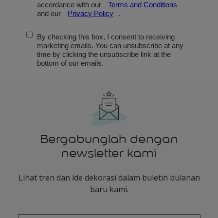
Bergabunglah dengan
newsletter kami
Lihat tren dan ide dekorasi dalam buletin bulanan
baru kami.
enter-your-email