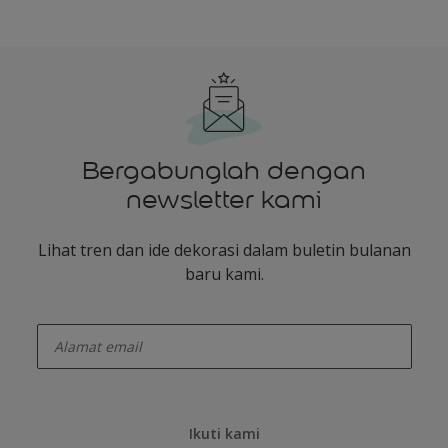
Bergabunglah dengan
newsletter kami
Lihat tren dan ide dekorasi dalam buletin bulanan
baru kami.
enter-your-email
Ikuti kami