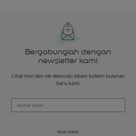
Bergabunglah dengan
newsletter kami
Lihat tren dan ide dekorasi dalam buletin bulanan
baru kami.
enter-your-email
Ikuti kami