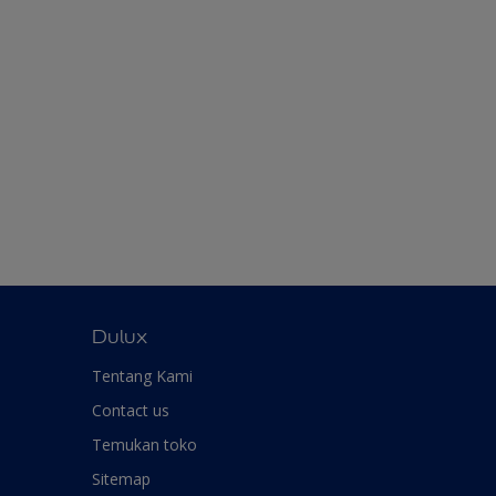
Dulux
Tentang Kami
Contact us
Temukan toko
Sitemap