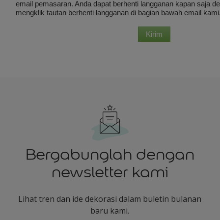
Bergabunglah dengan
newsletter kami
Lihat tren dan ide dekorasi dalam buletin bulanan
baru kami.