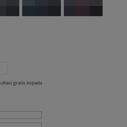
ultasi gratis kepada