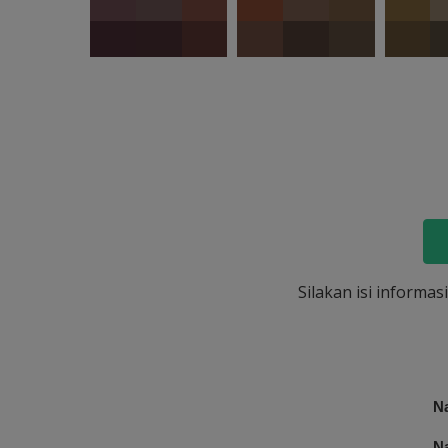
Silakan isi informa