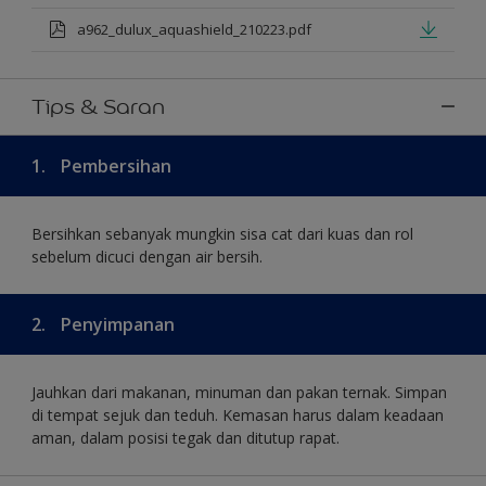
a962_dulux_aquashield_210223.pdf
Tips & Saran
1.
Pembersihan
Bersihkan sebanyak mungkin sisa cat dari kuas dan rol
sebelum dicuci dengan air bersih.
2.
Penyimpanan
Jauhkan dari makanan, minuman dan pakan ternak. Simpan
di tempat sejuk dan teduh. Kemasan harus dalam keadaan
aman, dalam posisi tegak dan ditutup rapat.