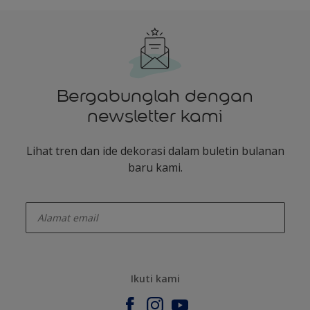
Bergabunglah dengan
newsletter kami
Lihat tren dan ide dekorasi dalam buletin bulanan
baru kami.
enter-your-email
Ikuti kami