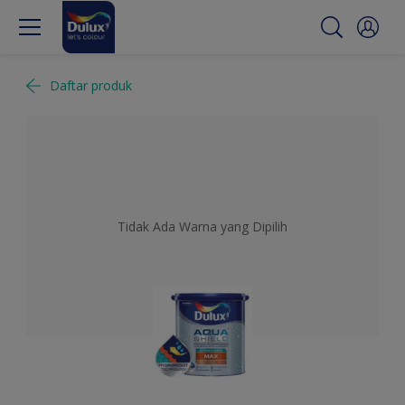
Daftar produk
Tidak Ada Warna yang Dipilih