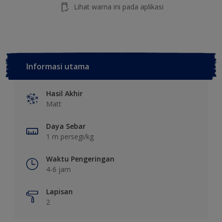
Lihat warna ini pada aplikasi
Informasi utama
Hasil Akhir
Matt
Daya Sebar
1 m persegi/kg
Waktu Pengeringan
4-6 jam
Lapisan
2