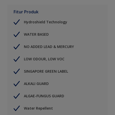
Fitur Produk
Hydroshield Technology
WATER BASED
NO ADDED LEAD & MERCURY
LOW ODOUR, LOW VOC
SINGAPORE GREEN LABEL
ALKALI GUARD
ALGAE-FUNGUS GUARD
Water Repellent