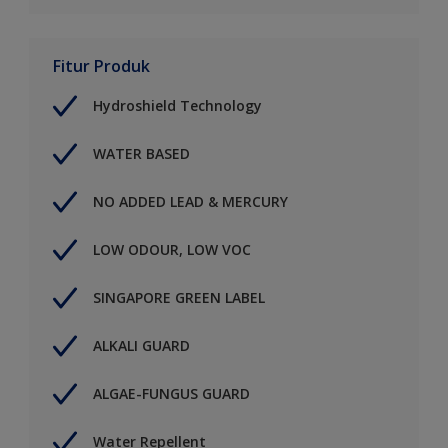
Fitur Produk
Hydroshield Technology
WATER BASED
NO ADDED LEAD & MERCURY
LOW ODOUR, LOW VOC
SINGAPORE GREEN LABEL
ALKALI GUARD
ALGAE-FUNGUS GUARD
Water Repellent