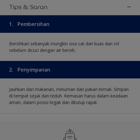
Tips & Saran
1.
Pembersihan
Bersihkan sebanyak mungkin sisa cat dari kuas dan rol
sebelum dicuci dengan air bersih.
2.
Penyimpanan
Jauhkan dari makanan, minuman dan pakan ternak. Simpan
di tempat sejuk dan teduh. Kemasan harus dalam keadaan
aman, dalam posisi tegak dan ditutup rapat.