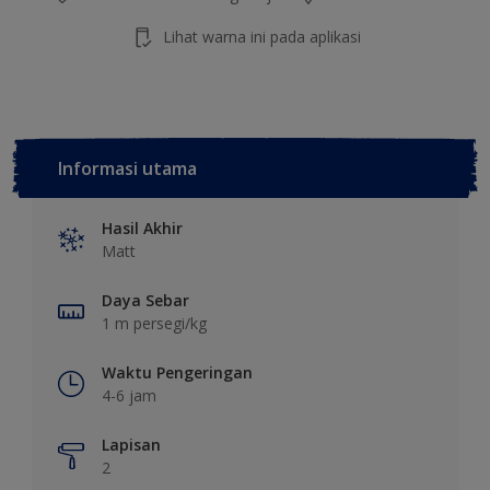
Lihat warna ini pada aplikasi
Informasi utama
Hasil Akhir
Matt
Daya Sebar
1 m persegi/kg
Waktu Pengeringan
4-6 jam
Lapisan
2