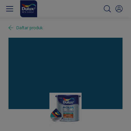
Daftar produk