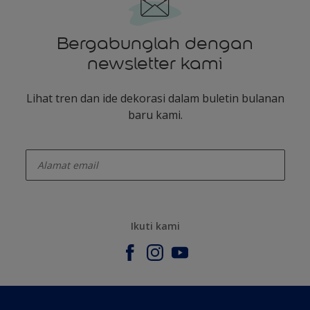
Bergabunglah dengan
newsletter kami
Lihat tren dan ide dekorasi dalam buletin bulanan
baru kami.
enter-your-email
Ikuti kami