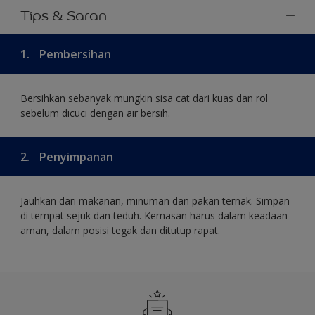
Tips & Saran
1.
Pembersihan
Bersihkan sebanyak mungkin sisa cat dari kuas dan rol
sebelum dicuci dengan air bersih.
2.
Penyimpanan
Jauhkan dari makanan, minuman dan pakan ternak. Simpan
di tempat sejuk dan teduh. Kemasan harus dalam keadaan
aman, dalam posisi tegak dan ditutup rapat.