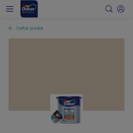
Daftar produk