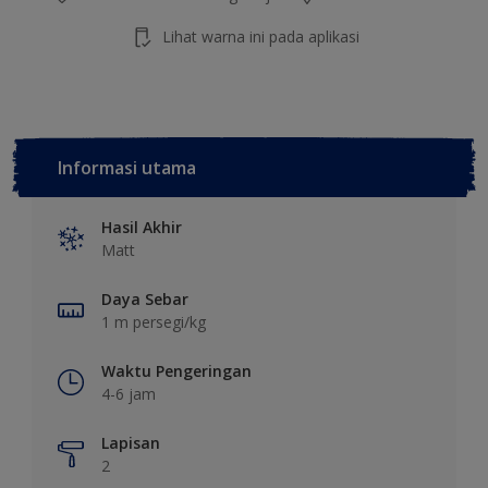
Lihat warna ini pada aplikasi
Informasi utama
Hasil Akhir
Matt
Daya Sebar
1 m persegi/kg
Waktu Pengeringan
4-6 jam
Lapisan
2