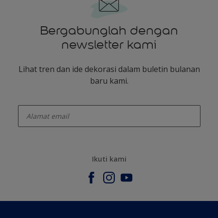
Bergabunglah dengan
newsletter kami
Lihat tren dan ide dekorasi dalam buletin bulanan
baru kami.
enter-your-email
Ikuti kami