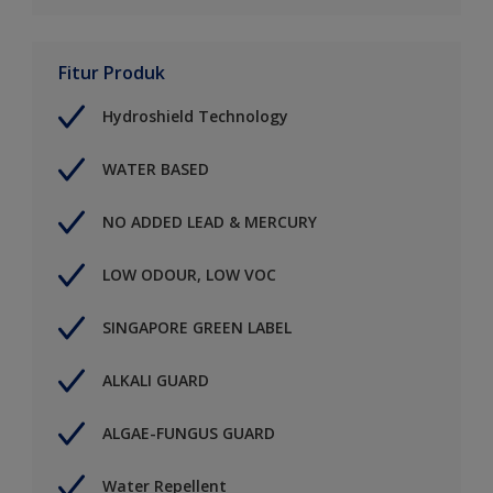
Fitur Produk
Hydroshield Technology
WATER BASED
NO ADDED LEAD & MERCURY
LOW ODOUR, LOW VOC
SINGAPORE GREEN LABEL
ALKALI GUARD
ALGAE-FUNGUS GUARD
Water Repellent