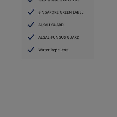
SINGAPORE GREEN LABEL
ALKALI GUARD
ALGAE-FUNGUS GUARD
Water Repellent