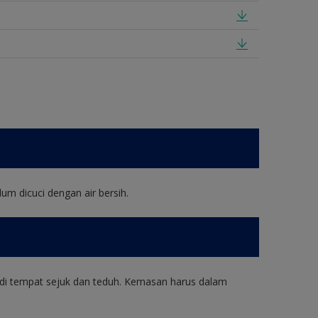
um dicuci dengan air bersih.
di tempat sejuk dan teduh. Kemasan harus dalam