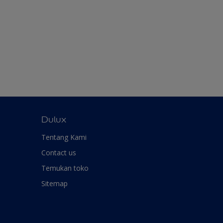
Dulux
Tentang Kami
Contact us
Temukan toko
Sitemap