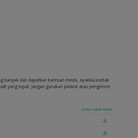
ang banyak dan dapatkan bantuan medis. Apabila kontak
ulit yang tepat. Jangan gunakan pelarut atau pengencer
Unduh Adobe Reader