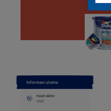
Informasi utama
Hasil Akhir
Matt