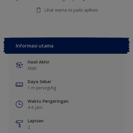
Lihat warna ini pada aplikasi
Informasi utama
Hasil Akhir
Matt
Daya Sebar
1 m persegi/kg
Waktu Pengeringan
4-6 jam
Lapisan
2