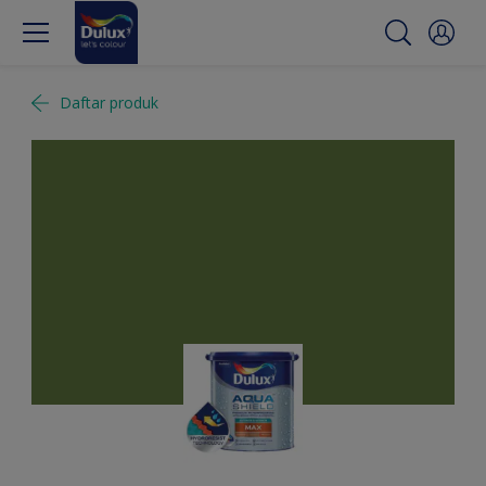
Daftar produk