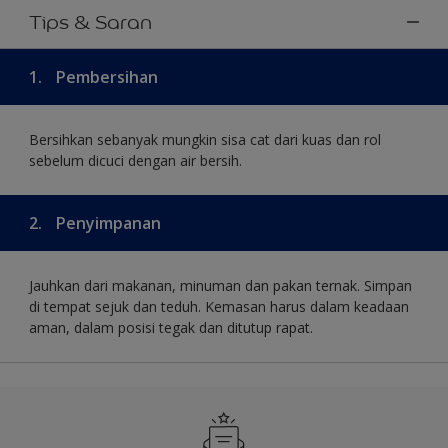
Tips & Saran
1.
Pembersihan
Bersihkan sebanyak mungkin sisa cat dari kuas dan rol
sebelum dicuci dengan air bersih.
2.
Penyimpanan
Jauhkan dari makanan, minuman dan pakan ternak. Simpan
di tempat sejuk dan teduh. Kemasan harus dalam keadaan
aman, dalam posisi tegak dan ditutup rapat.