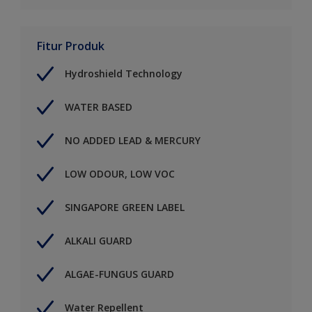
Fitur Produk
Hydroshield Technology
WATER BASED
NO ADDED LEAD & MERCURY
LOW ODOUR, LOW VOC
SINGAPORE GREEN LABEL
ALKALI GUARD
ALGAE-FUNGUS GUARD
Water Repellent