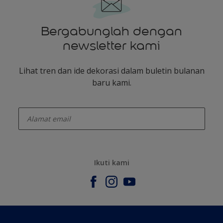
Bergabunglah dengan
newsletter kami
Lihat tren dan ide dekorasi dalam buletin bulanan
baru kami.
enter-your-email
Ikuti kami