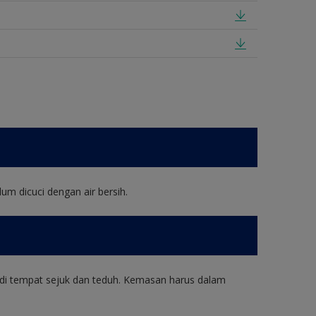
um dicuci dengan air bersih.
di tempat sejuk dan teduh. Kemasan harus dalam