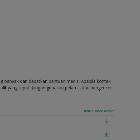
ang banyak dan dapatkan bantuan medis. Apabila kontak
ulit yang tepat. Jangan gunakan pelarut atau pengencer
Unduh Adobe Reader