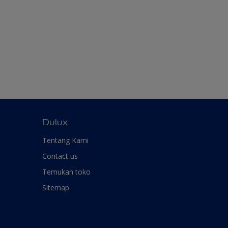
Dulux
Tentang Kami
Contact us
Temukan toko
Sitemap