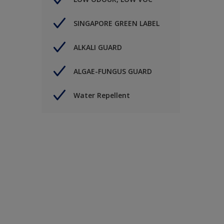
SINGAPORE GREEN LABEL
ALKALI GUARD
ALGAE-FUNGUS GUARD
Water Repellent