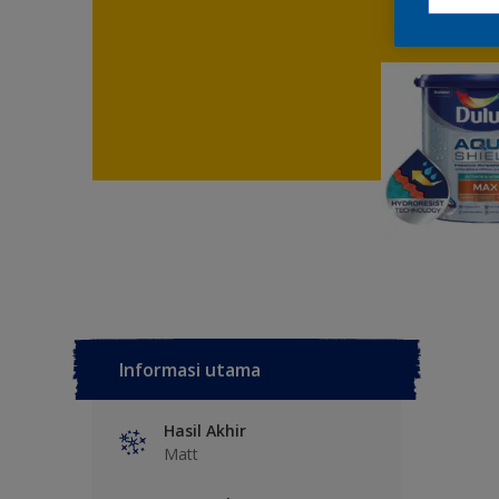
Informasi utama
Hasil Akhir
Matt