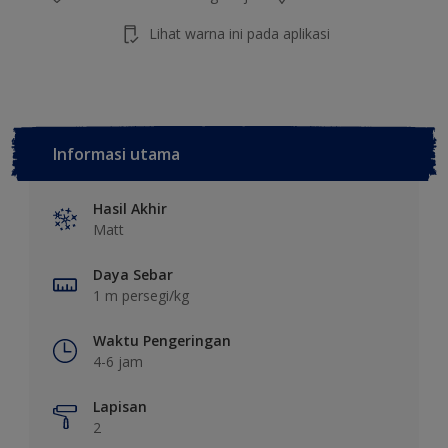
Lihat warna ini pada aplikasi
Informasi utama
Hasil Akhir
Matt
Daya Sebar
1 m persegi/kg
Waktu Pengeringan
4-6 jam
Lapisan
2