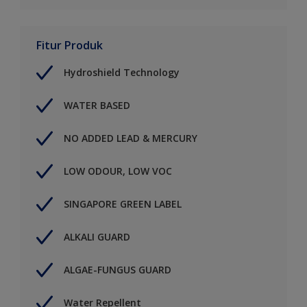
Fitur Produk
Hydroshield Technology
WATER BASED
NO ADDED LEAD & MERCURY
LOW ODOUR, LOW VOC
SINGAPORE GREEN LABEL
ALKALI GUARD
ALGAE-FUNGUS GUARD
Water Repellent