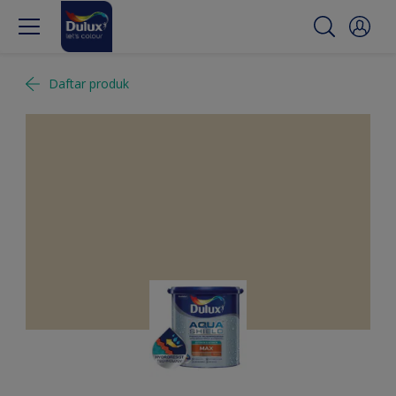
Daftar produk