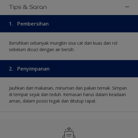
Tips & Saran
1.
Pembersihan
Bersihkan sebanyak mungkin sisa cat dari kuas dan rol
sebelum dicuci dengan air bersih.
2.
Penyimpanan
Jauhkan dari makanan, minuman dan pakan ternak. Simpan
di tempat sejuk dan teduh. Kemasan harus dalam keadaan
aman, dalam posisi tegak dan ditutup rapat.