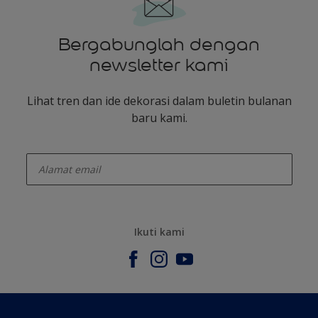
Bergabunglah dengan
newsletter kami
Lihat tren dan ide dekorasi dalam buletin bulanan
baru kami.
enter-your-email
Ikuti kami