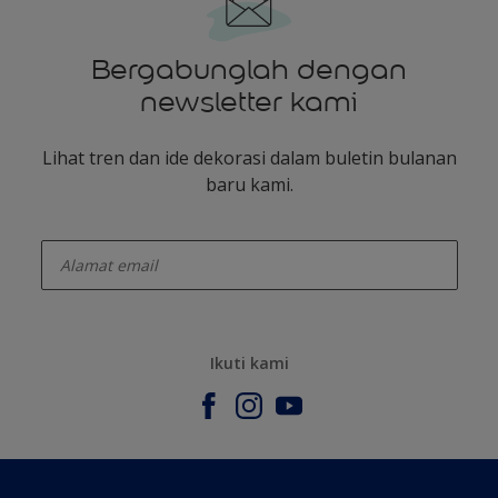
Bergabunglah dengan
newsletter kami
Lihat tren dan ide dekorasi dalam buletin bulanan
baru kami.
enter-your-email
Ikuti kami