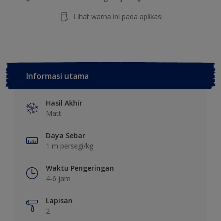
Lihat warna ini pada aplikasi
Informasi utama
Hasil Akhir
Matt
Daya Sebar
1 m persegi/kg
Waktu Pengeringan
4-6 jam
Lapisan
2