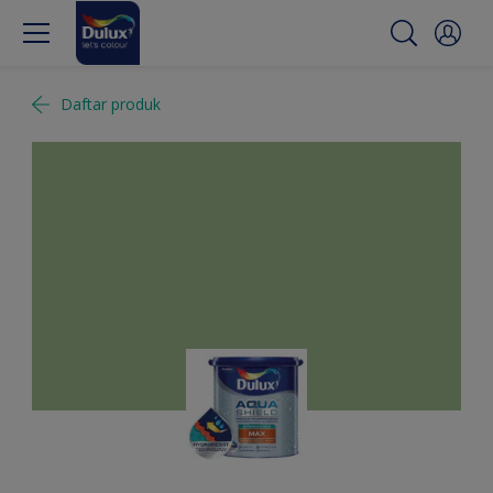
Daftar produk