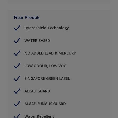
Fitur Produk
Hydroshield Technology
WATER BASED
NO ADDED LEAD & MERCURY
LOW ODOUR, LOW VOC
SINGAPORE GREEN LABEL
ALKALI GUARD
ALGAE-FUNGUS GUARD
Water Repellent