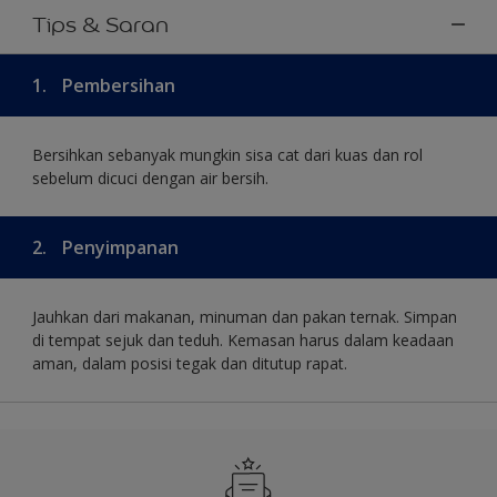
Tips & Saran
1.
Pembersihan
Bersihkan sebanyak mungkin sisa cat dari kuas dan rol
sebelum dicuci dengan air bersih.
2.
Penyimpanan
Jauhkan dari makanan, minuman dan pakan ternak. Simpan
di tempat sejuk dan teduh. Kemasan harus dalam keadaan
aman, dalam posisi tegak dan ditutup rapat.