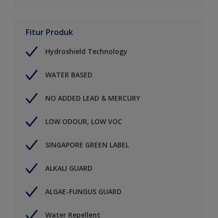
Fitur Produk
Hydroshield Technology
WATER BASED
NO ADDED LEAD & MERCURY
LOW ODOUR, LOW VOC
SINGAPORE GREEN LABEL
ALKALI GUARD
ALGAE-FUNGUS GUARD
Water Repellent