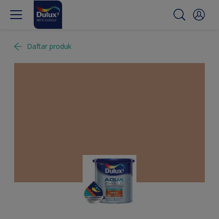
Daftar produk