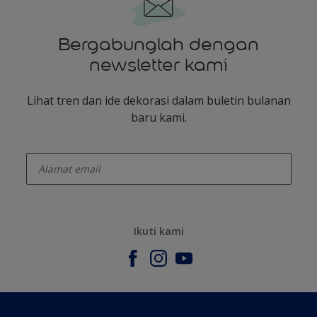
Bergabunglah dengan
newsletter kami
Lihat tren dan ide dekorasi dalam buletin bulanan
baru kami.
enter-your-email
Ikuti kami