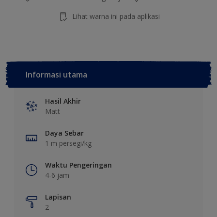
Lihat warna ini pada aplikasi
Informasi utama
Hasil Akhir
Matt
Daya Sebar
1 m persegi/kg
Waktu Pengeringan
4-6 jam
Lapisan
2