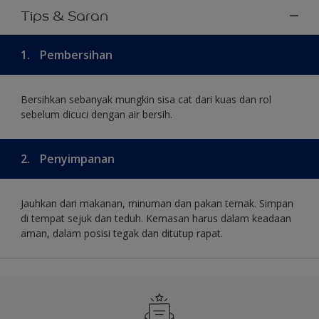
Tips & Saran
1.
Pembersihan
Bersihkan sebanyak mungkin sisa cat dari kuas dan rol
sebelum dicuci dengan air bersih.
2.
Penyimpanan
Jauhkan dari makanan, minuman dan pakan ternak. Simpan
di tempat sejuk dan teduh. Kemasan harus dalam keadaan
aman, dalam posisi tegak dan ditutup rapat.