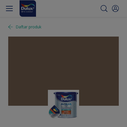
Daftar produk