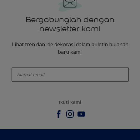
Bergabunglah dengan
newsletter kami
Lihat tren dan ide dekorasi dalam buletin bulanan
baru kami.
enter-your-email
Ikuti kami