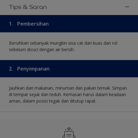
Tips & Saran
1.
Pembersihan
Bersihkan sebanyak mungkin sisa cat dari kuas dan rol
sebelum dicuci dengan air bersih.
2.
Penyimpanan
Jauhkan dari makanan, minuman dan pakan ternak. Simpan
di tempat sejuk dan teduh. Kemasan harus dalam keadaan
aman, dalam posisi tegak dan ditutup rapat.