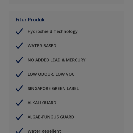
Fitur Produk
Hydroshield Technology
WATER BASED
NO ADDED LEAD & MERCURY
LOW ODOUR, LOW VOC
SINGAPORE GREEN LABEL
ALKALI GUARD
ALGAE-FUNGUS GUARD
Water Repellent