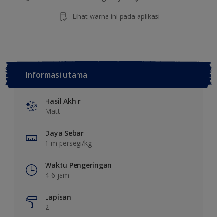
Lihat warna ini pada aplikasi
Informasi utama
Hasil Akhir
Matt
Daya Sebar
1 m persegi/kg
Waktu Pengeringan
4-6 jam
Lapisan
2