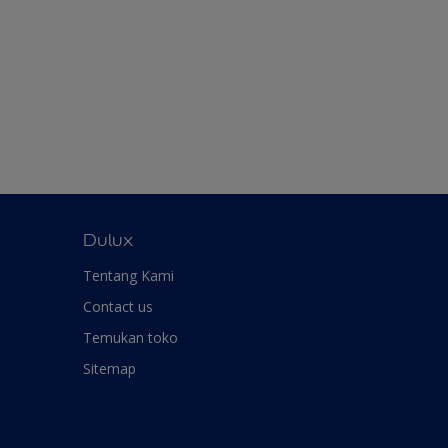
Dulux
Tentang Kami
Contact us
Temukan toko
Sitemap