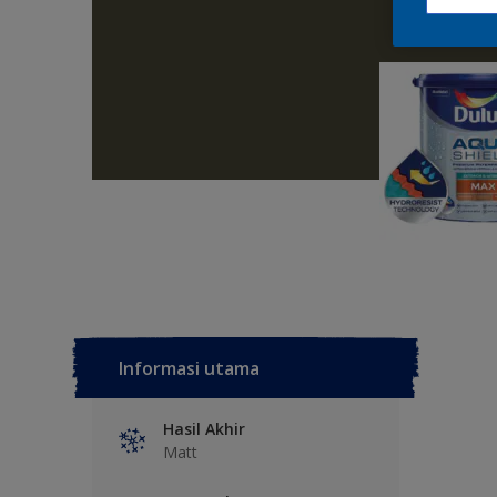
Informasi utama
Hasil Akhir
Matt