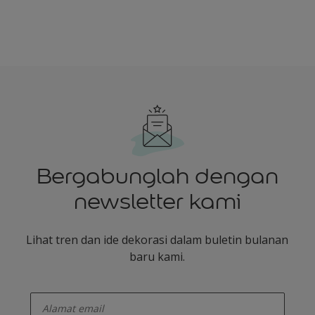
Bergabunglah dengan
newsletter kami
Lihat tren dan ide dekorasi dalam buletin bulanan
baru kami.
enter-your-email