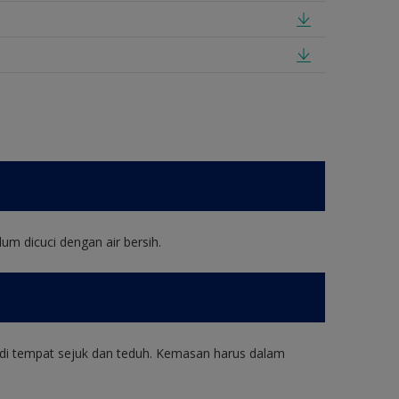
um dicuci dengan air bersih.
di tempat sejuk dan teduh. Kemasan harus dalam