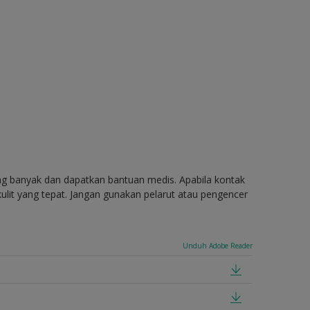
ang banyak dan dapatkan bantuan medis. Apabila kontak
ulit yang tepat. Jangan gunakan pelarut atau pengencer
Unduh Adobe Reader