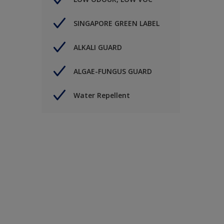
SINGAPORE GREEN LABEL
ALKALI GUARD
ALGAE-FUNGUS GUARD
Water Repellent