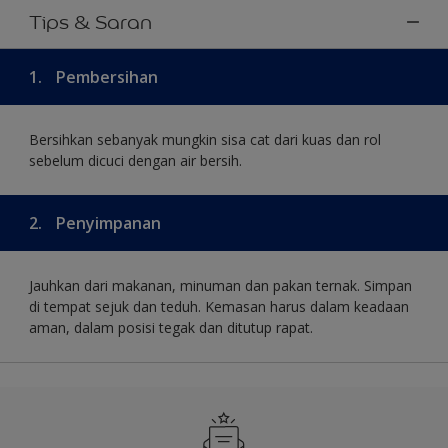
Tips & Saran
1.
Pembersihan
Bersihkan sebanyak mungkin sisa cat dari kuas dan rol
sebelum dicuci dengan air bersih.
2.
Penyimpanan
Jauhkan dari makanan, minuman dan pakan ternak. Simpan
di tempat sejuk dan teduh. Kemasan harus dalam keadaan
aman, dalam posisi tegak dan ditutup rapat.