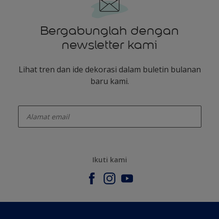
Bergabunglah dengan
newsletter kami
Lihat tren dan ide dekorasi dalam buletin bulanan
baru kami.
enter-your-email
Ikuti kami