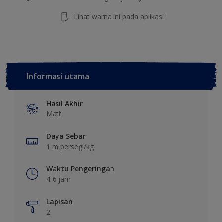
Lihat warna ini pada aplikasi
Informasi utama
Hasil Akhir
Matt
Daya Sebar
1 m persegi/kg
Waktu Pengeringan
4-6 jam
Lapisan
2