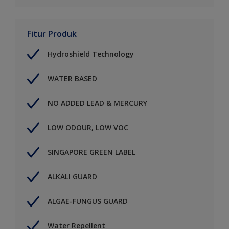
Fitur Produk
Hydroshield Technology
WATER BASED
NO ADDED LEAD & MERCURY
LOW ODOUR, LOW VOC
SINGAPORE GREEN LABEL
ALKALI GUARD
ALGAE-FUNGUS GUARD
Water Repellent