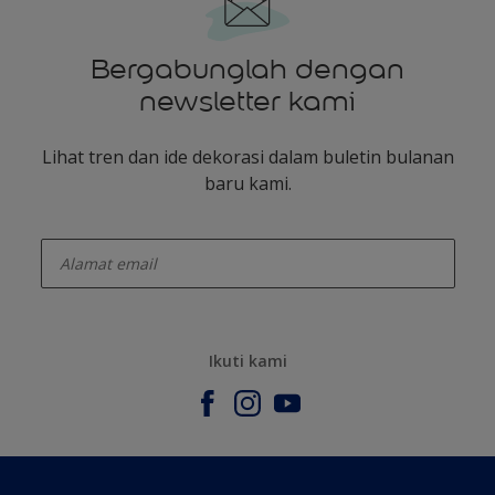
Bergabunglah dengan
newsletter kami
Lihat tren dan ide dekorasi dalam buletin bulanan
baru kami.
enter-your-email
Ikuti kami