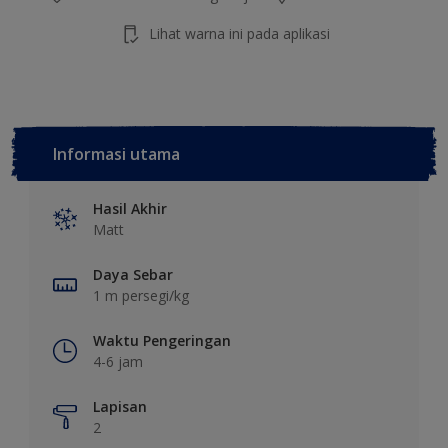
Lihat warna ini pada aplikasi
Informasi utama
Hasil Akhir
Matt
Daya Sebar
1 m persegi/kg
Waktu Pengeringan
4-6 jam
Lapisan
2