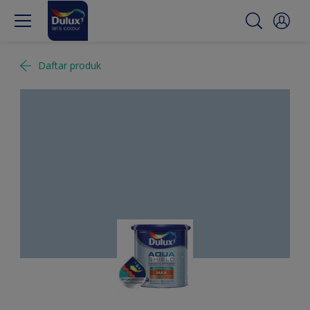
Daftar produk