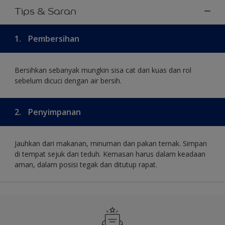
Tips & Saran
1.
Pembersihan
Bersihkan sebanyak mungkin sisa cat dari kuas dan rol
sebelum dicuci dengan air bersih.
2.
Penyimpanan
Jauhkan dari makanan, minuman dan pakan ternak. Simpan
di tempat sejuk dan teduh. Kemasan harus dalam keadaan
aman, dalam posisi tegak dan ditutup rapat.