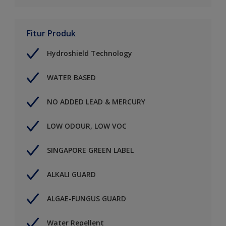
Fitur Produk
Hydroshield Technology
WATER BASED
NO ADDED LEAD & MERCURY
LOW ODOUR, LOW VOC
SINGAPORE GREEN LABEL
ALKALI GUARD
ALGAE-FUNGUS GUARD
Water Repellent