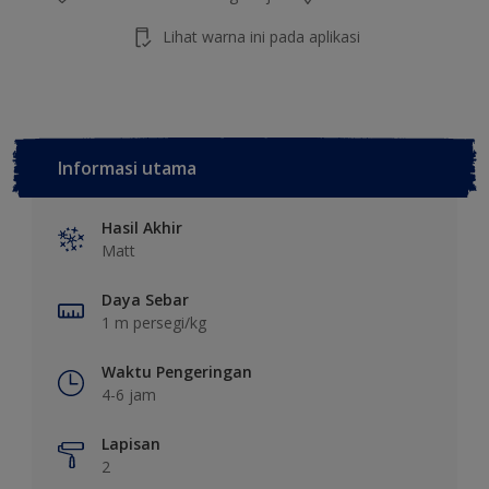
Lihat warna ini pada aplikasi
Informasi utama
Hasil Akhir
Matt
Daya Sebar
1 m persegi/kg
Waktu Pengeringan
4-6 jam
Lapisan
2