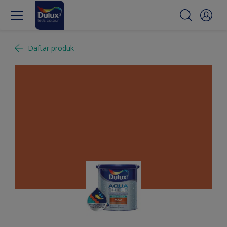
Daftar produk