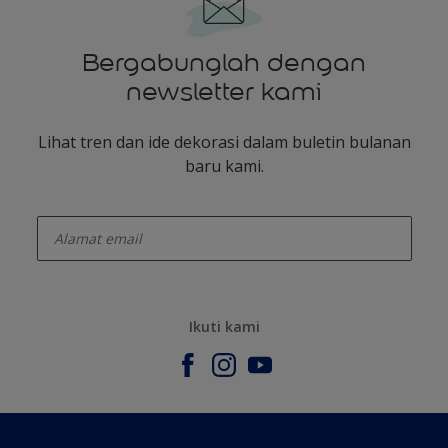
Bergabunglah dengan
newsletter kami
Lihat tren dan ide dekorasi dalam buletin bulanan
baru kami.
enter-your-email
Ikuti kami