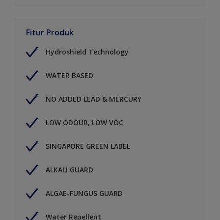
Fitur Produk
Hydroshield Technology
WATER BASED
NO ADDED LEAD & MERCURY
LOW ODOUR, LOW VOC
SINGAPORE GREEN LABEL
ALKALI GUARD
ALGAE-FUNGUS GUARD
Water Repellent