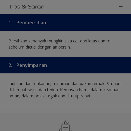
Tips & Saran
1.
Pembersihan
Bersihkan sebanyak mungkin sisa cat dari kuas dan rol
sebelum dicuci dengan air bersih.
2.
Penyimpanan
Jauhkan dari makanan, minuman dan pakan ternak. Simpan
di tempat sejuk dan teduh. Kemasan harus dalam keadaan
aman, dalam posisi tegak dan ditutup rapat.