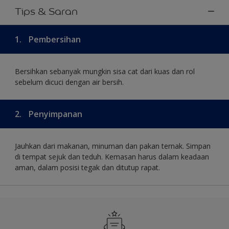
Tips & Saran
1.
Pembersihan
Bersihkan sebanyak mungkin sisa cat dari kuas dan rol
sebelum dicuci dengan air bersih.
2.
Penyimpanan
Jauhkan dari makanan, minuman dan pakan ternak. Simpan
di tempat sejuk dan teduh. Kemasan harus dalam keadaan
aman, dalam posisi tegak dan ditutup rapat.