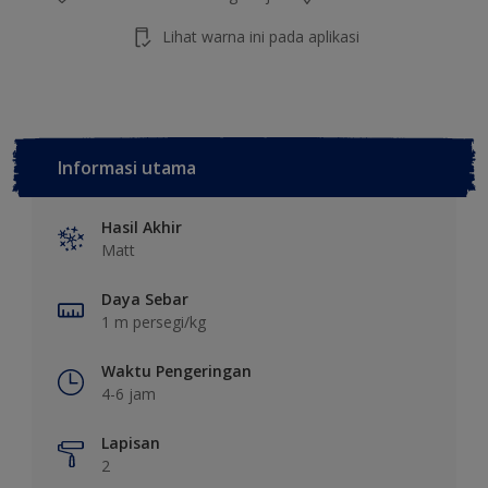
Lihat warna ini pada aplikasi
Informasi utama
Hasil Akhir
Matt
Daya Sebar
1 m persegi/kg
Waktu Pengeringan
4-6 jam
Lapisan
2