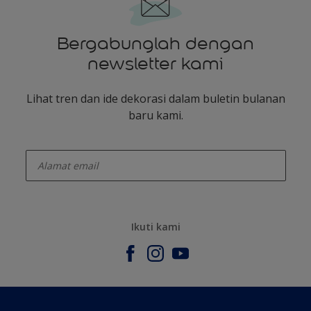
Bergabunglah dengan
newsletter kami
Lihat tren dan ide dekorasi dalam buletin bulanan
baru kami.
enter-your-email
Ikuti kami