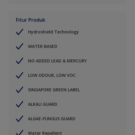
Fitur Produk
Hydroshield Technology
WATER BASED
NO ADDED LEAD & MERCURY
LOW ODOUR, LOW VOC
SINGAPORE GREEN LABEL
ALKALI GUARD
ALGAE-FUNGUS GUARD
Water Repellent