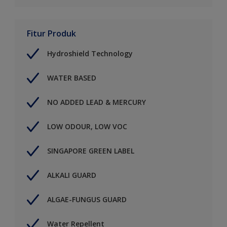
Fitur Produk
Hydroshield Technology
WATER BASED
NO ADDED LEAD & MERCURY
LOW ODOUR, LOW VOC
SINGAPORE GREEN LABEL
ALKALI GUARD
ALGAE-FUNGUS GUARD
Water Repellent