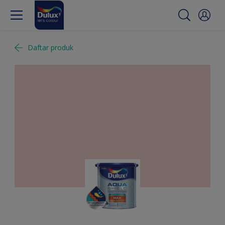
Daftar produk