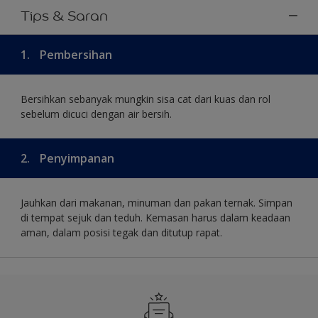
Tips & Saran
1.
Pembersihan
Bersihkan sebanyak mungkin sisa cat dari kuas dan rol
sebelum dicuci dengan air bersih.
2.
Penyimpanan
Jauhkan dari makanan, minuman dan pakan ternak. Simpan
di tempat sejuk dan teduh. Kemasan harus dalam keadaan
aman, dalam posisi tegak dan ditutup rapat.