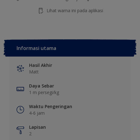
Lihat warna ini pada aplikasi
Informasi utama
Hasil Akhir
Matt
Daya Sebar
1 m persegi/kg
Waktu Pengeringan
4-6 jam
Lapisan
2