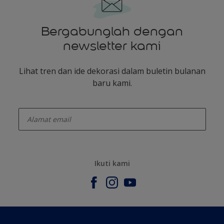
Bergabunglah dengan
newsletter kami
Lihat tren dan ide dekorasi dalam buletin bulanan
baru kami.
enter-your-email
Ikuti kami