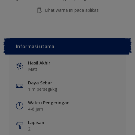
Lihat warna ini pada aplikasi
Informasi utama
Hasil Akhir
Matt
Daya Sebar
1 m persegi/kg
Waktu Pengeringan
4-6 jam
Lapisan
2