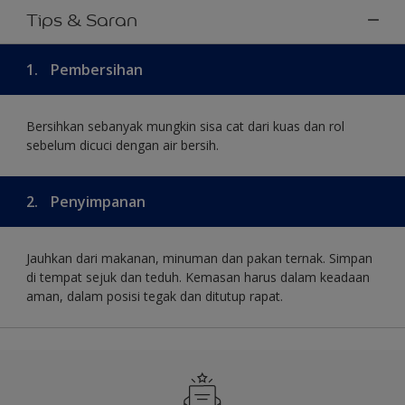
Tips & Saran
1.
Pembersihan
Bersihkan sebanyak mungkin sisa cat dari kuas dan rol
sebelum dicuci dengan air bersih.
2.
Penyimpanan
Jauhkan dari makanan, minuman dan pakan ternak. Simpan
di tempat sejuk dan teduh. Kemasan harus dalam keadaan
aman, dalam posisi tegak dan ditutup rapat.