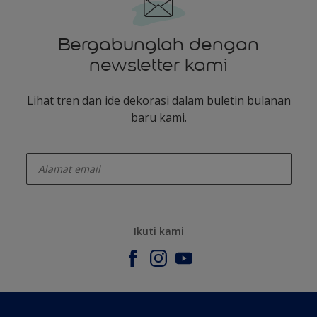
Bergabunglah dengan
newsletter kami
Lihat tren dan ide dekorasi dalam buletin bulanan
baru kami.
enter-your-email
Ikuti kami