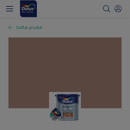
Daftar produk