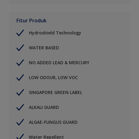
Fitur Produk
Hydroshield Technology
WATER BASED
NO ADDED LEAD & MERCURY
LOW ODOUR, LOW VOC
SINGAPORE GREEN LABEL
ALKALI GUARD
ALGAE-FUNGUS GUARD
Water Repellent