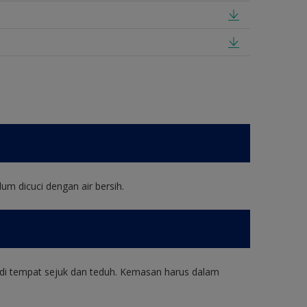
um dicuci dengan air bersih.
di tempat sejuk dan teduh. Kemasan harus dalam