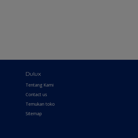
Dulux
Tentang Kami
Contact us
Temukan toko
Sitemap