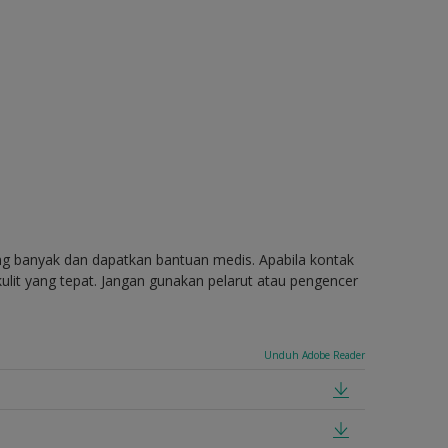
ang banyak dan dapatkan bantuan medis. Apabila kontak
ulit yang tepat. Jangan gunakan pelarut atau pengencer
Unduh Adobe Reader