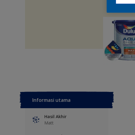
Informasi utama
Hasil Akhir
Matt