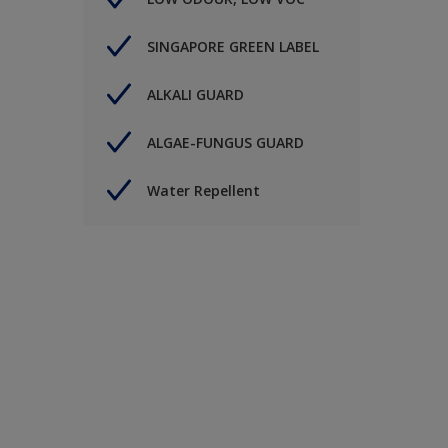
SINGAPORE GREEN LABEL
ALKALI GUARD
ALGAE-FUNGUS GUARD
Water Repellent