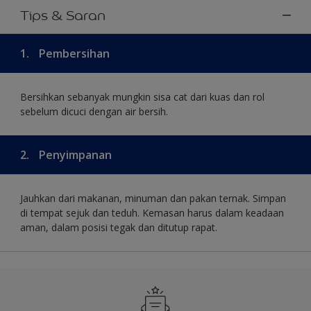
Tips & Saran
1.
Pembersihan
Bersihkan sebanyak mungkin sisa cat dari kuas dan rol
sebelum dicuci dengan air bersih.
2.
Penyimpanan
Jauhkan dari makanan, minuman dan pakan ternak. Simpan
di tempat sejuk dan teduh. Kemasan harus dalam keadaan
aman, dalam posisi tegak dan ditutup rapat.