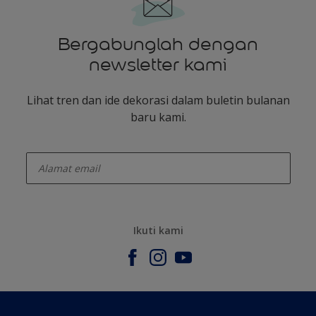
Bergabunglah dengan
newsletter kami
Lihat tren dan ide dekorasi dalam buletin bulanan
baru kami.
enter-your-email
Ikuti kami