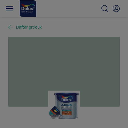
Daftar produk