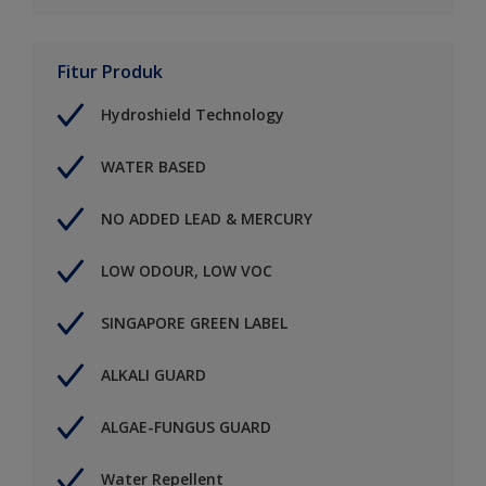
Fitur Produk
Hydroshield Technology
WATER BASED
NO ADDED LEAD & MERCURY
LOW ODOUR, LOW VOC
SINGAPORE GREEN LABEL
ALKALI GUARD
ALGAE-FUNGUS GUARD
Water Repellent