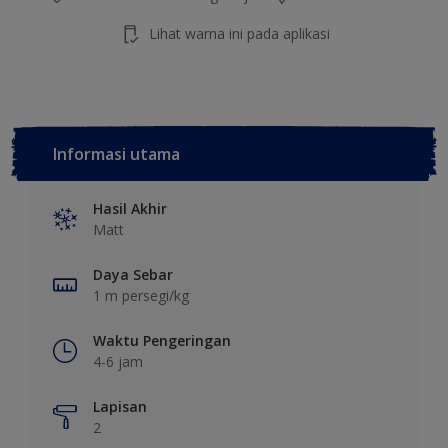
Lihat warna ini pada aplikasi
Informasi utama
Hasil Akhir
Matt
Daya Sebar
1 m persegi/kg
Waktu Pengeringan
4-6 jam
Lapisan
2