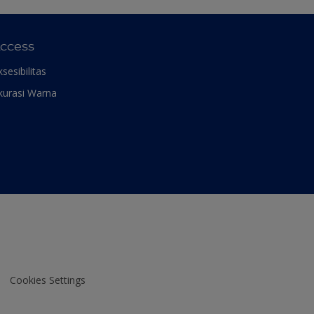
ccess
ksesibilitas
kurasi Warna
Cookies Settings