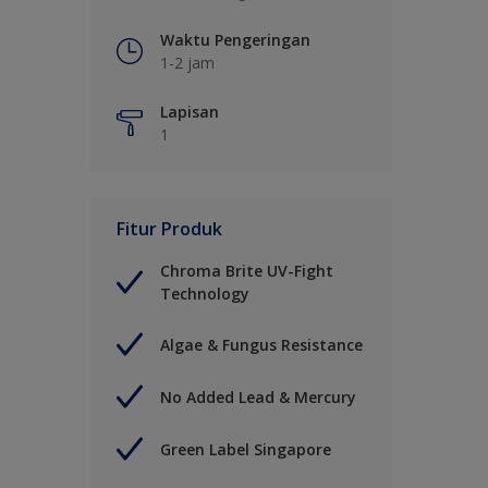
Waktu Pengeringan
1-2 jam
Lapisan
1
Fitur Produk
Chroma Brite UV-Fight
Technology
Algae & Fungus Resistance
No Added Lead & Mercury
Green Label Singapore