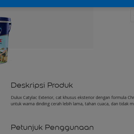
J
Deskripsi Produk
Dulux Catylac Exterior, cat khusus eksterior dengan formula 
untuk warna dinding cerah lebih lama, tahan cuaca, dan tidak
Petunjuk Penggunaan