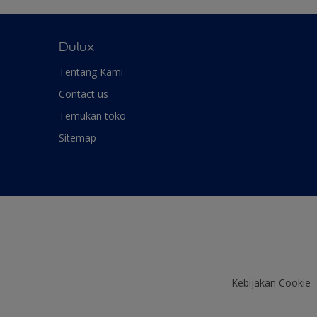
Dulux
Tentang Kami
Contact us
Temukan toko
Sitemap
Kebijakan Cookie