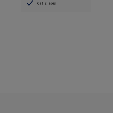
Cat 2 lapis