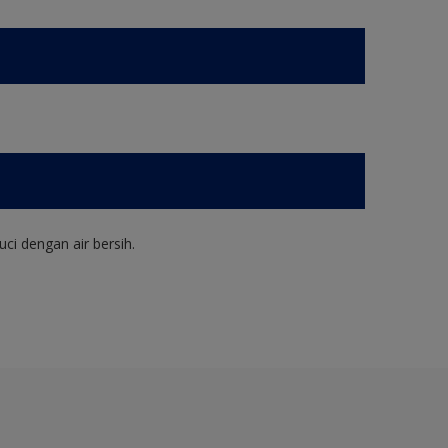
ci dengan air bersih.