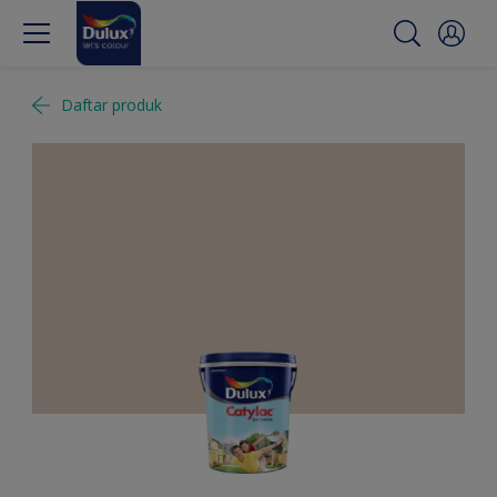
Daftar produk