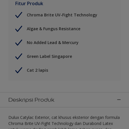
Fitur Produk
Chroma Brite UV-Fight Technology
Algae & Fungus Resistance
No Added Lead & Mercury
Green Label Singapore
Cat 2 lapis
Deskripsi Produk
Dulux Catylac Exterior, cat khusus eksterior dengan formula
Chroma Brite UV-Fight Technology dan Durabond Latex