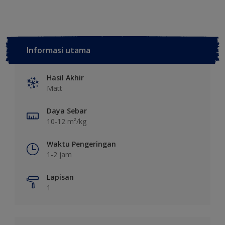
Informasi utama
Hasil Akhir
Matt
Daya Sebar
10-12 m²/kg
Waktu Pengeringan
1-2 jam
Lapisan
1