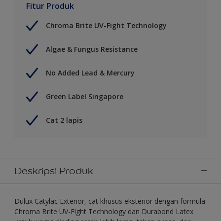
Fitur Produk
Chroma Brite UV-Fight Technology
Algae & Fungus Resistance
No Added Lead & Mercury
Green Label Singapore
Cat 2 lapis
Deskripsi Produk
Dulux Catylac Exterior, cat khusus eksterior dengan formula
Chroma Brite UV-Fight Technology dan Durabond Latex