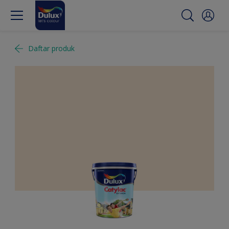
Daftar produk