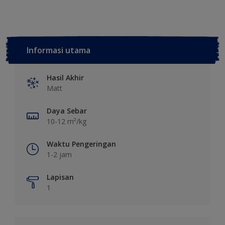
Informasi utama
Hasil Akhir
Matt
Daya Sebar
10-12 m²/kg
Waktu Pengeringan
1-2 jam
Lapisan
1