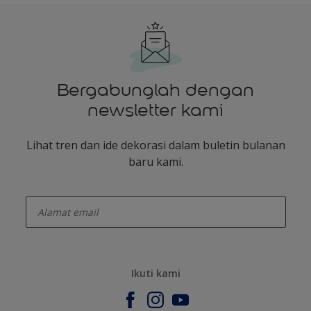
Bergabunglah dengan
newsletter kami
Lihat tren dan ide dekorasi dalam buletin bulanan
baru kami.
enter-your-email
Ikuti kami